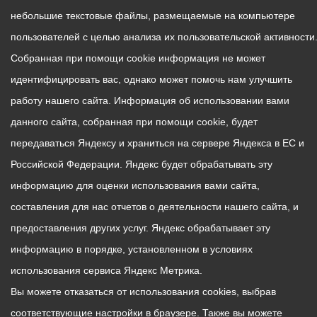
небольшие текстовые файлы, размещаемые на компьютере
пользователей с целью анализа их пользовательской активности
Собранная при помощи cookie информация не может
идентифицировать вас, однако может помочь нам улучшить
работу нашего сайта. Информация об использовании вами
данного сайта, собранная при помощи cookie, будет
передаваться Яндексу и храниться на сервере Яндекса в ЕС и
Российской Федерации. Яндекс будет обрабатывать эту
информацию для оценки использования вами сайта,
составления для нас отчетов о деятельности нашего сайта, и
предоставления других услуг. Яндекс обрабатывает эту
информацию в порядке, установленном в условиях
использования сервиса Яндекс Метрика.
Вы можете отказаться от использования cookies, выбрав
соответствующие настройки в браузере. Также вы можете