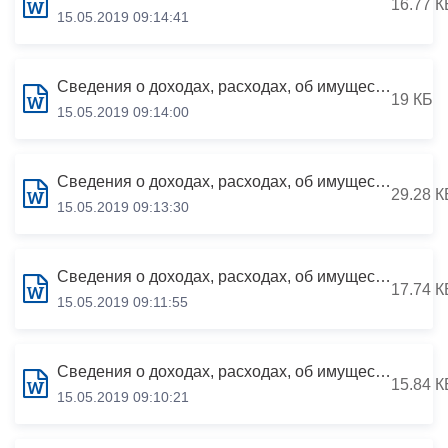
16.77 К
15.05.2019 09:14:41
Сведения о доходах, расходах, об имуществе и обязательствах имущественного характера за период с 01.01.2018 по 31.12.2018
19 КБ
15.05.2019 09:14:00
Сведения о доходах, расходах, об имуществе и обязательствах имущественного характера за период с 01.01.2018 по 31.12.2018
29.28 К
15.05.2019 09:13:30
Сведения о доходах, расходах, об имуществе и обязательствах имущественного характера за период с 01.01.2018 по 31.12.2018
17.74 К
15.05.2019 09:11:55
Сведения о доходах, расходах, об имуществе и обязательствах имущественного характера за период с 01.01.2018 по 31.12.2018
15.84 К
15.05.2019 09:10:21