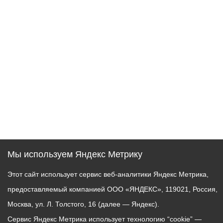
Мы используем Яндекс Метрику
Этот сайт использует сервис веб-аналитики Яндекс Метрика,
предоставляемый компанией ООО «ЯНДЕКС», 119021, Россия,
Москва, ул. Л. Толстого, 16 (далее — Яндекс).
Сервис Яндекс Метрика использует технологию “cookie” —