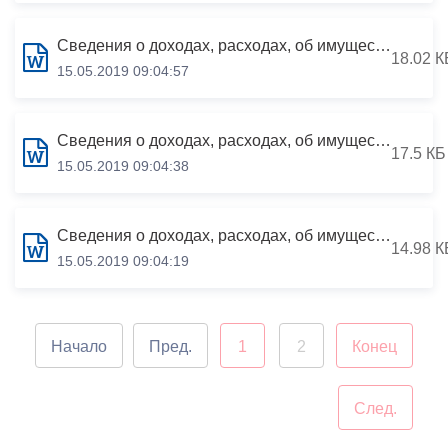
Сведения о доходах, расходах, об имуществе и обязательствах имущественного характера за период с 01.01.2018 по 31.12.2018
18.02 К
15.05.2019 09:04:57
Сведения о доходах, расходах, об имуществе и обязательствах имущественного характера за период с 01.01.2018 по 31.12.2018
17.5 КБ
15.05.2019 09:04:38
Сведения о доходах, расходах, об имуществе и обязательствах имущественного характера за период с 01.01.2018 по 31.12.2018
14.98 К
15.05.2019 09:04:19
Начало
Пред.
1
2
Конец
След.