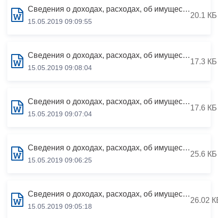
Сведения о доходах, расходах, об имуществе и обязательствах имущественного характера за период с 01.01.2018 по 31.12.2018
20.1 КБ
15.05.2019 09:09:55
Сведения о доходах, расходах, об имуществе и обязательствах имущественного характера за период с 01.01.2018 по 31.12.2018
17.3 КБ
15.05.2019 09:08:04
Сведения о доходах, расходах, об имуществе и обязательствах имущественного характера за период с 01.01.2018 по 31.12.2018
17.6 КБ
15.05.2019 09:07:04
Сведения о доходах, расходах, об имуществе и обязательствах имущественного характера за период с 01.01.2018 по 31.12.2018 руководителей муниципальных учреждений АМС г.Владикавказа
25.6 КБ
15.05.2019 09:06:25
Сведения о доходах, расходах, об имуществе и обязательствах имущественного характера за период с 01.01.2018 по 31.12.2018
26.02 К
15.05.2019 09:05:18