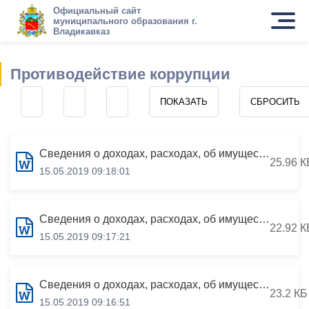
Официальный сайт
муниципального образования г.
Владикавказ
Противодействие коррупции
Сведения о доходах, расходах, об имуществе и обязательствах имущественного характера за период с 01.01.2018 по 31.12.2018
25.96 К
15.05.2019 09:18:01
Сведения о доходах, расходах, об имуществе и обязательствах имущественного характера за период с 01.01.2018 по 31.12.2018
22.92 К
15.05.2019 09:17:21
Сведения о доходах, расходах, об имуществе и обязательствах имущественного характера за период с 01.01.2018 по 31.12.2018
23.2 КБ
15.05.2019 09:16:51