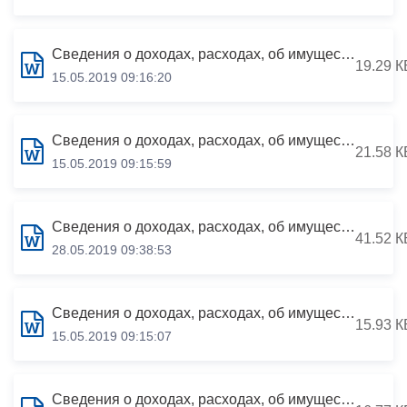
Сведения о доходах, расходах, об имуществе и обязательствах имущественного характера за период с 01.01.2018 по 31.12.2018
19.29 К
15.05.2019 09:16:20
Сведения о доходах, расходах, об имуществе и обязательствах имущественного характера за период с 01.01.2018 по 31.12.2018
21.58 К
15.05.2019 09:15:59
Сведения о доходах, расходах, об имуществе и обязательствах имущественного характера за период с 01.01.2018 по 31.12.2018
41.52 К
28.05.2019 09:38:53
Сведения о доходах, расходах, об имуществе и обязательствах имущественного характера за период с 01.01.2018 по 31.12.2018
15.93 К
15.05.2019 09:15:07
Сведения о доходах, расходах, об имуществе и обязательствах имущественного характера за период с 01.01.2018 по 31.12.2018