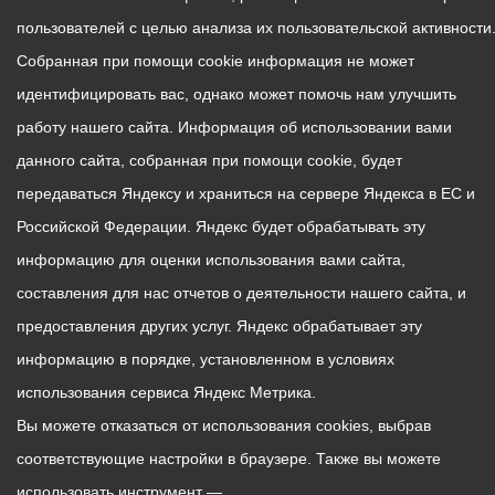
пользователей с целью анализа их пользовательской активности
Собранная при помощи cookie информация не может
идентифицировать вас, однако может помочь нам улучшить
работу нашего сайта. Информация об использовании вами
данного сайта, собранная при помощи cookie, будет
передаваться Яндексу и храниться на сервере Яндекса в ЕС и
Российской Федерации. Яндекс будет обрабатывать эту
информацию для оценки использования вами сайта,
составления для нас отчетов о деятельности нашего сайта, и
предоставления других услуг. Яндекс обрабатывает эту
информацию в порядке, установленном в условиях
использования сервиса Яндекс Метрика.
Вы можете отказаться от использования cookies, выбрав
соответствующие настройки в браузере. Также вы можете
использовать инструмент —