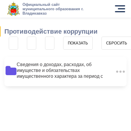
Официальный сайт
муниципального образования г.
Владикавказ
Противодействие коррупции
Сведения о доходах, расходах, об
имуществе и обязательствах
20
имущественного характера за период с
01.01.2015 по 31.12.2015