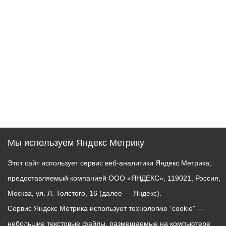
Мы используем Яндекс Метрику
Этот сайт использует сервис веб-аналитики Яндекс Метрика,
предоставляемый компанией ООО «ЯНДЕКС», 119021, Россия,
Москва, ул. Л. Толстого, 16 (далее — Яндекс).
Сервис Яндекс Метрика использует технологию “cookie” —
небольшие текстовые файлы, размещаемые на компьютере