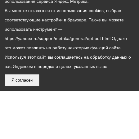
использования сервиса Яндекс Метрика.
Вы можете отказаться от использования cookies, выбрав
соответствующие настройки в браузере. Также вы можете
использовать инструмент —
https://yandex.ru/support/metrika/general/opt-out.html Однако
это может повлиять на работу некоторых функций сайта.
Используя этот сайт, вы соглашаетесь на обработку данных о
вас Яндексом в порядке и целях, указанных выше.
Я согласен