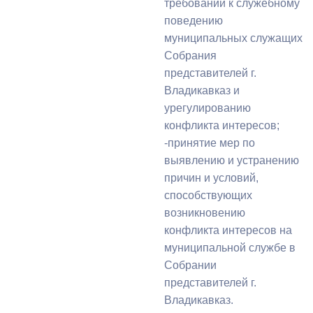
требований к служебному
поведению
муниципальных служащих
Собрания
представителей г.
Владикавказ и
урегулированию
конфликта интересов;
-принятие мер по
выявлению и устранению
причин и условий,
способствующих
возникновению
конфликта интересов на
муниципальной службе в
Собрании
представителей г.
Владикавказ.