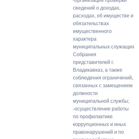
-организация проверки
сведений о доходах,
расходах, об имуществе и
обязательствах
имущественного
характера
муниципальных служащих
Собрания
представителей г.
Владикавказ, а также
соблюдения ограничений,
связанных с замещением
должности
муниципальной службы;
-осуществление работы
по профилактике
коррупционных и иных
правонарушений и по