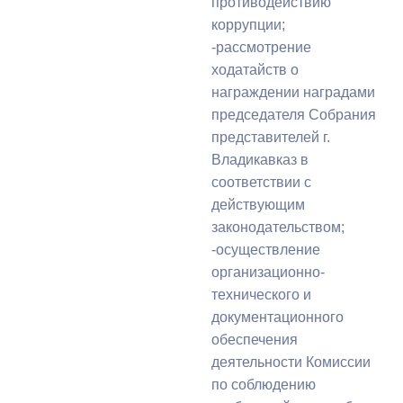
противодействию
коррупции;
-рассмотрение
ходатайств о
награждении наградами
председателя Собрания
представителей г.
Владикавказ в
соответствии с
действующим
законодательством;
-осуществление
организационно-
технического и
документационного
обеспечения
деятельности Комиссии
по соблюдению