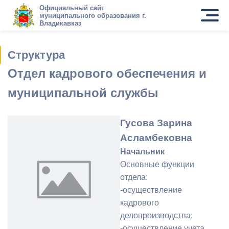
Официальный сайт
муниципального образования г.
Владикавказ
Структура
Отдел кадрового обеспечения и
муниципальной службы
Гусова Зарина
Асламбековна
Начальник
Основные функции
отдела:
-осуществление
кадрового
делопроизводства;
-осуществление учета