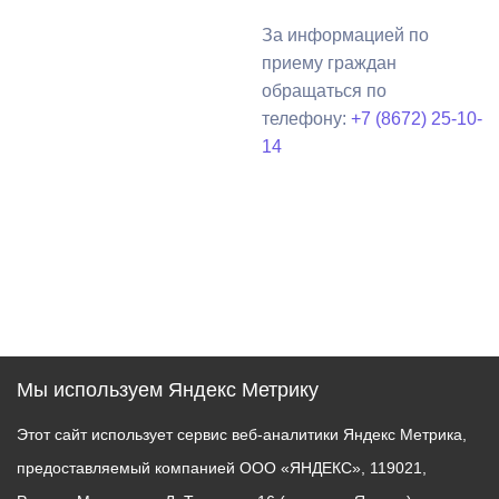
За информацией по
приему граждан
обращаться по
телефону:
+7 (8672) 25-10-
14
Мы используем Яндекс Метрику
Этот сайт использует сервис веб-аналитики Яндекс Метрика,
предоставляемый компанией ООО «ЯНДЕКС», 119021,