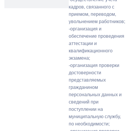
кадров, связанного с
приемом, переводом,
увольнением работников;
-организация и
обеспечение проведения
аттестации и
квалификационного
экзамена;
-организация проверки
достоверности
представляемых
гражданином
персональных данных и
сведений при
поступлении на
муниципальную службу,
по необходимости;