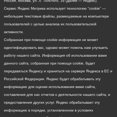
Россия, Москва, ул. Л. Толстого, 16 (далее — Яндекс).
Сервис Яндекс Метрика использует технологию “cookie” —
небольшие текстовые файлы, размещаемые на компьютере
пользователей с целью анализа их пользовательской
активности.
Собранная при помощи cookie информация не может
идентифицировать вас, однако может помочь нам улучшить
работу нашего сайта. Информация об использовании вами
данного сайта, собранная при помощи cookie, будет
передаваться Яндексу и храниться на сервере Яндекса в ЕС и
Российской Федерации. Яндекс будет обрабатывать эту
информацию для оценки использования вами сайта,
составления для нас отчетов о деятельности нашего сайта, и
предоставления других услуг. Яндекс обрабатывает эту
информацию в порядке, установленном в условиях