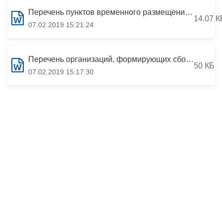
Перечень пунктов временного размещения населения г.Владикавказа
14.07 К
07.02.2019 15:21:24
Перечень организаций, формирующих сборный эвакуационный пункт (СЭП)
50 КБ
07.02.2019 15:17:30