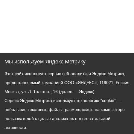
Мы используем Яндекс Метрику
Этот сайт использует сервис веб-аналитики Яндекс Метрика,
предоставляемый компанией ООО «ЯНДЕКС», 119021, Россия,
Москва, ул. Л. Толстого, 16 (далее — Яндекс).
Сервис Яндекс Метрика использует технологию “cookie” —
небольшие текстовые файлы, размещаемые на компьютере
пользователей с целью анализа их пользовательской
активности.