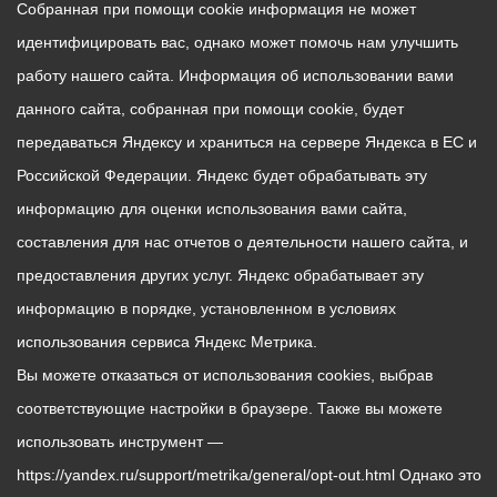
Собранная при помощи cookie информация не может
идентифицировать вас, однако может помочь нам улучшить
работу нашего сайта. Информация об использовании вами
данного сайта, собранная при помощи cookie, будет
передаваться Яндексу и храниться на сервере Яндекса в ЕС и
Российской Федерации. Яндекс будет обрабатывать эту
информацию для оценки использования вами сайта,
составления для нас отчетов о деятельности нашего сайта, и
предоставления других услуг. Яндекс обрабатывает эту
информацию в порядке, установленном в условиях
использования сервиса Яндекс Метрика.
Вы можете отказаться от использования cookies, выбрав
соответствующие настройки в браузере. Также вы можете
использовать инструмент —
https://yandex.ru/support/metrika/general/opt-out.html Однако это