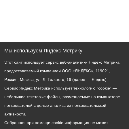
Мы используем Яндекс Метрику
Этот сайт использует сервис веб-аналитики Яндекс Метрика,
предоставляемый компанией ООО «ЯНДЕКС», 119021,
Россия, Москва, ул. Л. Толстого, 16 (далее — Яндекс).
Сервис Яндекс Метрика использует технологию “cookie” —
небольшие текстовые файлы, размещаемые на компьютере
пользователей с целью анализа их пользовательской
активности.
Собранная при помощи cookie информация не может