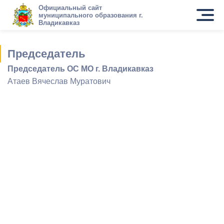
Официальный сайт
муниципального образования г.
Владикавказ
Председатель
Председатель ОС МО г. Владикавказ
Атаев Вячеслав Муратович