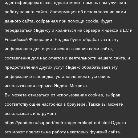
идентифицировать вас, однако может помочь нам улучшить
работу нашего сайта. Информация об использовании вами
данного сайта, собранная при помощи cookie, будет
передаваться Яндексу и храниться на сервере Яндекса в ЕС и
Российской Федерации. Яндекс будет обрабатывать эту
информацию для оценки использования вами сайта,
составления для нас отчетов о деятельности нашего сайта, и
предоставления других услуг. Яндекс обрабатывает эту
информацию в порядке, установленном в условиях
использования сервиса Яндекс Метрика.
Вы можете отказаться от использования cookies, выбрав
соответствующие настройки в браузере. Также вы можете
использовать инструмент —
https://yandex.ru/support/metrika/general/opt-out.html Однако
это может повлиять на работу некоторых функций сайта.