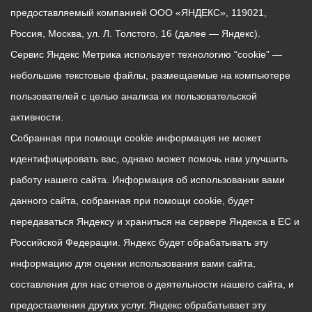
предоставляемый компанией ООО «ЯНДЕКС», 119021,
Россия, Москва, ул. Л. Толстого, 16 (далее — Яндекс).
Сервис Яндекс Метрика использует технологию “cookie” —
небольшие текстовые файлы, размещаемые на компьютере
пользователей с целью анализа их пользовательской
активности.
Собранная при помощи cookie информация не может
идентифицировать вас, однако может помочь нам улучшить
работу нашего сайта. Информация об использовании вами
данного сайта, собранная при помощи cookie, будет
передаваться Яндексу и храниться на сервере Яндекса в ЕС и
Российской Федерации. Яндекс будет обрабатывать эту
информацию для оценки использования вами сайта,
составления для нас отчетов о деятельности нашего сайта, и
предоставления других услуг. Яндекс обрабатывает эту