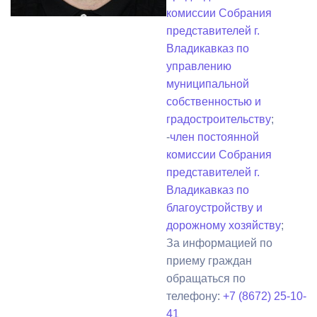
комиссии Собрания
представителей г.
Владикавказ по
управлению
муниципальной
собственностью и
градостроительству
;
-
член постоянной
комиссии Собрания
представителей г.
Владикавказ по
благоустройству и
дорожному хозяйству
;
За информацией по
приему граждан
обращаться по
телефону:
+7 (8672) 25-10-
41