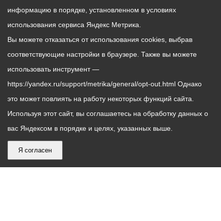
информацию в порядке, установленном в условиях
использования сервиса Яндекс Метрика.
Вы можете отказаться от использования cookies, выбрав
соответствующие настройки в браузере. Также вы можете
использовать инструмент —
https://yandex.ru/support/metrika/general/opt-out.html Однако
это может повлиять на работу некоторых функций сайта.
Используя этот сайт, вы соглашаетесь на обработку данных о
вас Яндексом в порядке и целях, указанных выше.
Я согласен