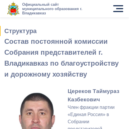
Официальный сайт
муниципального образования г.
Владикавказ
Структура
Состав постоянной комиссии
Собрания представителей г.
Владикавказ по благоустройству
и дорожному хозяйству
Цереков Таймураз
Казбекович
Член фракции партии
«Единая Россия» в
Собрании
представителей