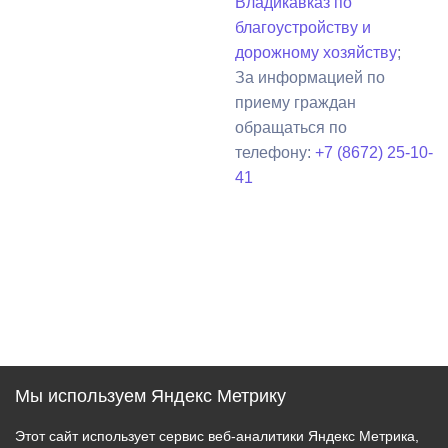
Владикавказ по
благоустройству и
дорожному хозяйству
;
За информацией по
приему граждан
обращаться по
телефону:
+7 (8672) 25-10-
41
Мы используем Яндекс Метрику
Этот сайт использует сервис веб-аналитики Яндекс Метрика,