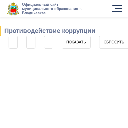
Официальный сайт
муниципального образования г.
Владикавказ
Противодействие коррупции