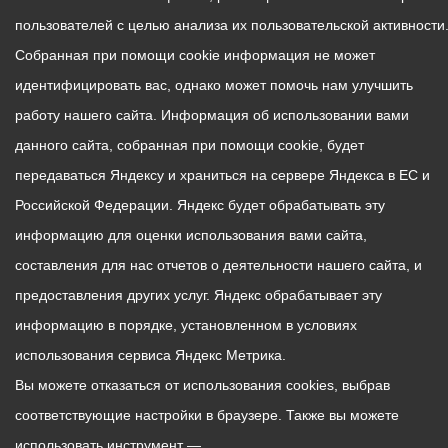
пользователей с целью анализа их пользовательской активности
Собранная при помощи cookie информация не может
идентифицировать вас, однако может помочь нам улучшить
работу нашего сайта. Информация об использовании вами
данного сайта, собранная при помощи cookie, будет
передаваться Яндексу и храниться на сервере Яндекса в ЕС и
Российской Федерации. Яндекс будет обрабатывать эту
информацию для оценки использования вами сайта,
составления для нас отчетов о деятельности нашего сайта, и
предоставления других услуг. Яндекс обрабатывает эту
информацию в порядке, установленном в условиях
использования сервиса Яндекс Метрика.
Вы можете отказаться от использования cookies, выбрав
соответствующие настройки в браузере. Также вы можете
использовать инструмент —