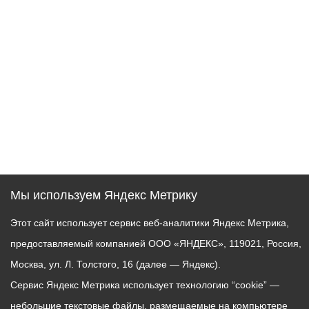
Мы используем Яндекс Метрику
Этот сайт использует сервис веб-аналитики Яндекс Метрика,
предоставляемый компанией ООО «ЯНДЕКС», 119021, Россия,
Москва, ул. Л. Толстого, 16 (далее — Яндекс).
Сервис Яндекс Метрика использует технологию “cookie” —
небольшие текстовые файлы, размещаемые на компьютере