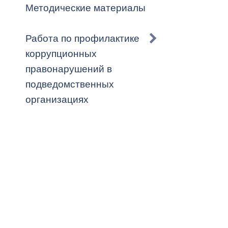
Методические материалы
Работа по профилактике
коррупционных
правонарушений в
подведомственных
организациях