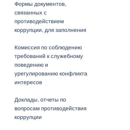
Формы документов,
связанных с
Муниципаль
противодействием
коррупции, для заполнения
Комиссия по соблюдению
требований к служебному
поведению и
урегулированию конфликта
интересов
Доклады, отчеты по
вопросам противодействия
коррупции