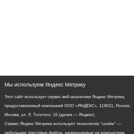
Мы используем Яндекс Метрику
Этот сайт использует сервис веб-аналитики Яндекс Метрика,
предоставляемый компанией ООО «ЯНДЕКС», 119021, Россия,
Москва, ул. Л. Толстого, 16 (далее — Яндекс).
Сервис Яндекс Метрика использует технологию “cookie” —
небольшие текстовые файлы, размещаемые на компьютере