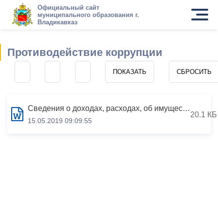
Официальный сайт
муниципального образования г.
Владикавказ
Противодействие коррупции
Сведения о доходах, расходах, об имуществе и обязательствах имущественного характера за период с 01.01.2018 по 31.12.2018
20.1 КБ
15.05.2019 09:09:55