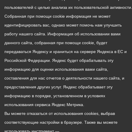
пользователей с целью анализа их пользовательской активности
Собранная при помощи cookie информация не может
идентифицировать вас, однако может помочь нам улучшить
работу нашего сайта. Информация об использовании вами
данного сайта, собранная при помощи cookie, будет
передаваться Яндексу и храниться на сервере Яндекса в ЕС и
Российской Федерации. Яндекс будет обрабатывать эту
информацию для оценки использования вами сайта,
составления для нас отчетов о деятельности нашего сайта, и
предоставления других услуг. Яндекс обрабатывает эту
информацию в порядке, установленном в условиях
использования сервиса Яндекс Метрика.
Вы можете отказаться от использования cookies, выбрав
соответствующие настройки в браузере. Также вы можете
использовать инструмент —