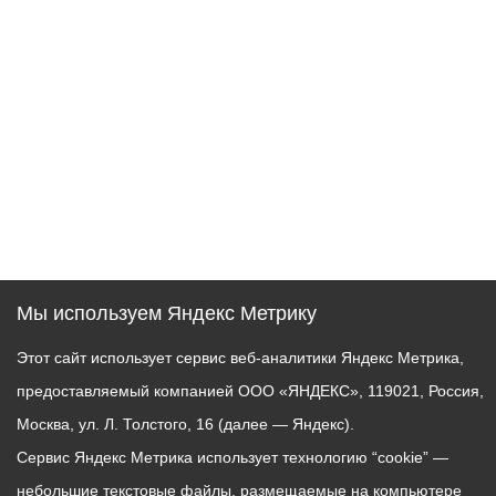
Мы используем Яндекс Метрику
Этот сайт использует сервис веб-аналитики Яндекс Метрика,
предоставляемый компанией ООО «ЯНДЕКС», 119021, Россия,
Москва, ул. Л. Толстого, 16 (далее — Яндекс).
Сервис Яндекс Метрика использует технологию “cookie” —
небольшие текстовые файлы, размещаемые на компьютере