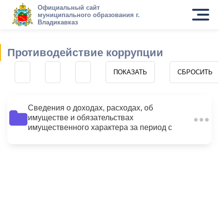
Официальный сайт
муниципального образования г.
Владикавказ
Противодействие коррупции
Сведения о доходах, расходах, об
имуществе и обязательствах
2
имущественного характера за период с
01.01.2014 по 31.12.2014