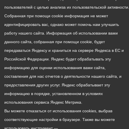
пользователей с целью анализа их пользовательской активности
Собранная при помощи cookie информация не может
идентифицировать вас, однако может помочь нам улучшить
работу нашего сайта. Информация об использовании вами
данного сайта, собранная при помощи cookie, будет
передаваться Яндексу и храниться на сервере Яндекса в ЕС и
Российской Федерации. Яндекс будет обрабатывать эту
информацию для оценки использования вами сайта,
составления для нас отчетов о деятельности нашего сайта, и
предоставления других услуг. Яндекс обрабатывает эту
информацию в порядке, установленном в условиях
использования сервиса Яндекс Метрика.
Вы можете отказаться от использования cookies, выбрав
соответствующие настройки в браузере. Также вы можете
использовать инструмент —