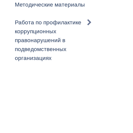
Методические материалы
Работа по профилактике
коррупционных
правонарушений в
подведомственных
организациях