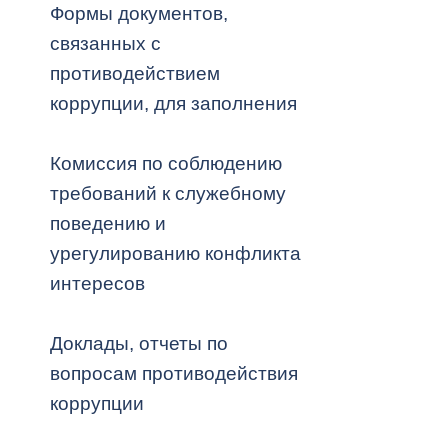
Формы документов,
связанных с
Муниципаль
противодействием
коррупции, для заполнения
Комиссия по соблюдению
требований к служебному
поведению и
урегулированию конфликта
интересов
Доклады, отчеты по
вопросам противодействия
коррупции