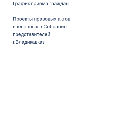
График приема граждан
Муниципаль
Проекты правовых актов,
внесенных в Собрание
представителей
г.Владикавказ