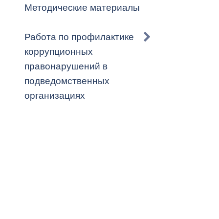
Методические материалы
Работа по профилактике
коррупционных
правонарушений в
подведомственных
организациях