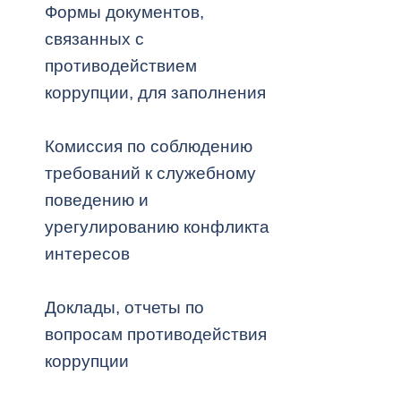
Формы документов,
связанных с
Муниципаль
противодействием
коррупции, для заполнения
Комиссия по соблюдению
требований к служебному
поведению и
урегулированию конфликта
интересов
Доклады, отчеты по
вопросам противодействия
коррупции