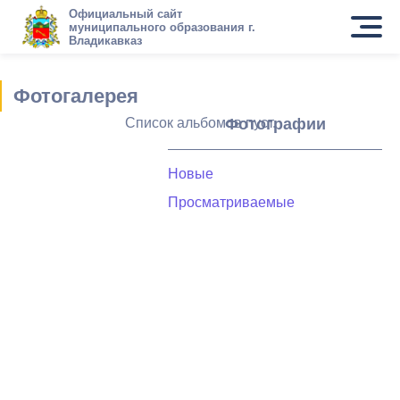
Официальный сайт
муниципального образования г.
Владикавказ
Фотогалерея
Список альбомов пуст.
Фотографии
Новые
Просматриваемые