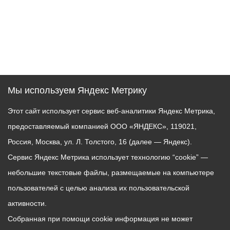
Мы используем Яндекс Метрику
Этот сайт использует сервис веб-аналитики Яндекс Метрика,
предоставляемый компанией ООО «ЯНДЕКС», 119021,
Россия, Москва, ул. Л. Толстого, 16 (далее — Яндекс).
Сервис Яндекс Метрика использует технологию “cookie” —
небольшие текстовые файлы, размещаемые на компьютере
пользователей с целью анализа их пользовательской
активности.
Собранная при помощи cookie информация не может