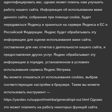
идентифицировать вас, однако может помочь нам улучшить
работу нашего сайта. Информация об использовании вами
данного сайта, собранная при помощи cookie, будет
передаваться Яндексу и храниться на сервере Яндекса в ЕС и
Российской Федерации. Яндекс будет обрабатывать эту
информацию для оценки использования вами сайта,
составления для нас отчетов о деятельности нашего сайта, и
предоставления других услуг. Яндекс обрабатывает эту
информацию в порядке, установленном в условиях
использования сервиса Яндекс Метрика.
Вы можете отказаться от использования cookies, выбрав
соответствующие настройки в браузере. Также вы можете
использовать инструмент —
https://yandex.ru/support/metrika/general/opt-out.html Однако
это может повлиять на работу некоторых функций сайта.