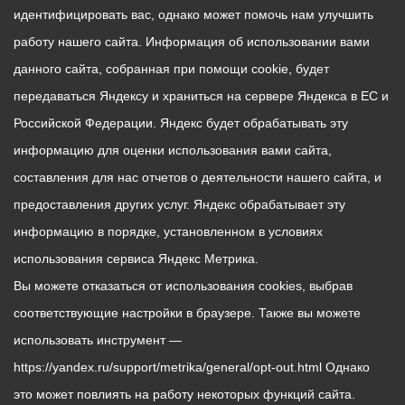
идентифицировать вас, однако может помочь нам улучшить
работу нашего сайта. Информация об использовании вами
данного сайта, собранная при помощи cookie, будет
передаваться Яндексу и храниться на сервере Яндекса в ЕС и
Российской Федерации. Яндекс будет обрабатывать эту
информацию для оценки использования вами сайта,
составления для нас отчетов о деятельности нашего сайта, и
предоставления других услуг. Яндекс обрабатывает эту
информацию в порядке, установленном в условиях
использования сервиса Яндекс Метрика.
Вы можете отказаться от использования cookies, выбрав
соответствующие настройки в браузере. Также вы можете
использовать инструмент —
https://yandex.ru/support/metrika/general/opt-out.html Однако
это может повлиять на работу некоторых функций сайта.