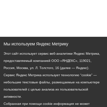
Мы используем Яндекс Метрику
Этот сайт использует сервис веб-аналитики Яндекс Метрика,
предоставляемый компанией ООО «ЯНДЕКС», 119021,
Россия, Москва, ул. Л. Толстого, 16 (далее — Яндекс).
Сервис Яндекс Метрика использует технологию “cookie” —
небольшие текстовые файлы, размещаемые на компьютере
пользователей с целью анализа их пользовательской
активности.
Собранная при помощи cookie информация не может