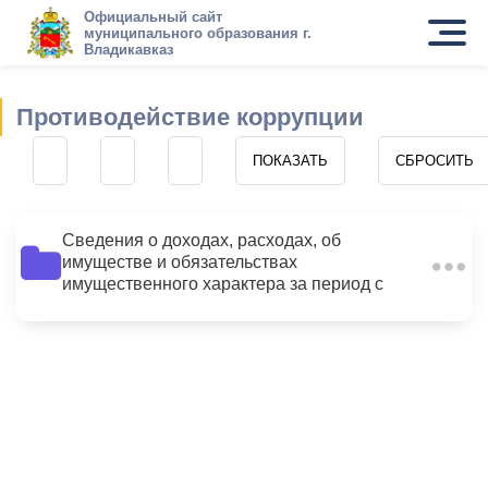
Официальный сайт
муниципального образования г.
Владикавказ
Противодействие коррупции
Сведения о доходах, расходах, об
имуществе и обязательствах
5
имущественного характера за период с
01.01.2012 по 31.12.2012