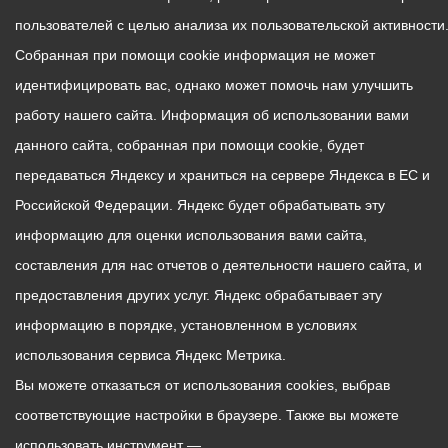
пользователей с целью анализа их пользовательской активности
Собранная при помощи cookie информация не может
идентифицировать вас, однако может помочь нам улучшить
работу нашего сайта. Информация об использовании вами
данного сайта, собранная при помощи cookie, будет
передаваться Яндексу и храниться на сервере Яндекса в ЕС и
Российской Федерации. Яндекс будет обрабатывать эту
информацию для оценки использования вами сайта,
составления для нас отчетов о деятельности нашего сайта, и
предоставления других услуг. Яндекс обрабатывает эту
информацию в порядке, установленном в условиях
использования сервиса Яндекс Метрика.
Вы можете отказаться от использования cookies, выбрав
соответствующие настройки в браузере. Также вы можете
использовать инструмент —