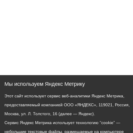
Мы используем Яндекс Метрику
Этот сайт использует сервис веб-аналитики Яндекс Метрика,
предоставляемый компанией ООО «ЯНДЕКС», 119021, Россия,
Москва, ул. Л. Толстого, 16 (далее — Яндекс).
Сервис Яндекс Метрика использует технологию “cookie” —
небольшие текстовые файлы, размещаемые на компьютере