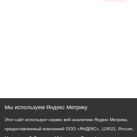
Мы используем Яндекс Метрику
Этот сайт использует сервис веб-аналитики Яндекс Метрика,
предоставляемый компанией ООО «ЯНДЕКС», 119021, Россия,