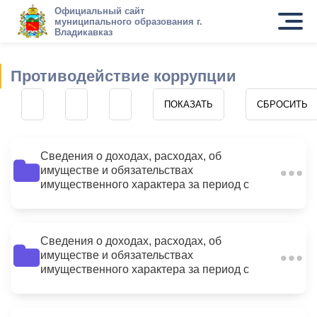
Официальный сайт
муниципального образования г.
Владикавказ
Противодействие коррупции
Сведения о доходах, расходах, об
имуществе и обязательствах
9
имущественного характера за период с
01.01.2015 по 31.12.2015
Сведения о доходах, расходах, об
имуществе и обязательствах
12
имущественного характера за период с
01.01.2015 по 31.12.2015