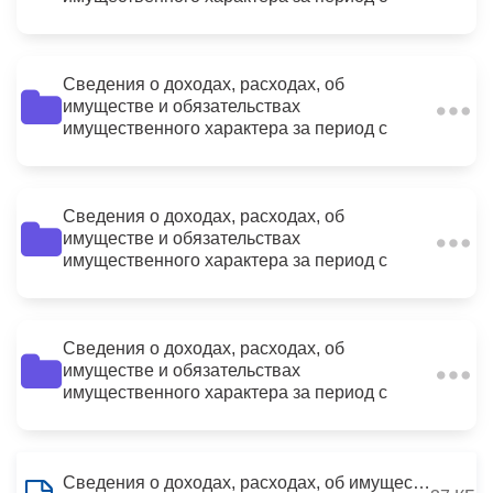
01.01.2015 по 31.12.2015
Сведения о доходах, расходах, об
имуществе и обязательствах
7
имущественного характера за период с
01.01.2015 по 31.12.2015
Сведения о доходах, расходах, об
имуществе и обязательствах
4
имущественного характера за период с
01.01.2015 по 31.12.2015
Сведения о доходах, расходах, об
имуществе и обязательствах
26
имущественного характера за период с
01.01.2015 по 31.12.2015
Сведения о доходах, расходах, об имуществе и обязательствах имущественного характера за период с 01.01.2015 по 31.12.2015