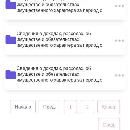
имуществе и обязательствах
2
имущественного характера за период с
01.01.2015 по 31.12.2015
Сведения о доходах, расходах, об
имуществе и обязательствах
6
имущественного характера за период с
01.01.2015 по 31.12.2015
Сведения о доходах, расходах, об
имуществе и обязательствах
6
имущественного характера за период с
01.01.2015 по 31.12.2015
Начало
Пред.
1
2
Конец
След.