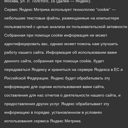
Москва, ул. Л. Толстого, 16 (далее — Яндекс).
Сервис Яндекс Метрика использует технологию “cookie” —
небольшие текстовые файлы, размещаемые на компьютере
пользователей с целью анализа их пользовательской активности
Собранная при помощи cookie информация не может
идентифицировать вас, однако может помочь нам улучшить
работу нашего сайта. Информация об использовании вами
данного сайта, собранная при помощи cookie, будет
передаваться Яндексу и храниться на сервере Яндекса в ЕС и
Российской Федерации. Яндекс будет обрабатывать эту
информацию для оценки использования вами сайта,
составления для нас отчетов о деятельности нашего сайта, и
предоставления других услуг. Яндекс обрабатывает эту
информацию в порядке, установленном в условиях
использования сервиса Яндекс Метрика.