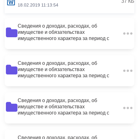
37 КБ
18.02.2019 11:13:54
Сведения о доходах, расходах, об
имуществе и обязательствах
20
имущественного характера за период с
01.01.2015 по 31.12.2015
Сведения о доходах, расходах, об
имуществе и обязательствах
2
имущественного характера за период с
01.01.2015 по 31.12.2015
Сведения о доходах, расходах, об
имуществе и обязательствах
11
имущественного характера за период с
01.01.2015 по 31.12.2015
Сведения о доходах, расходах, об