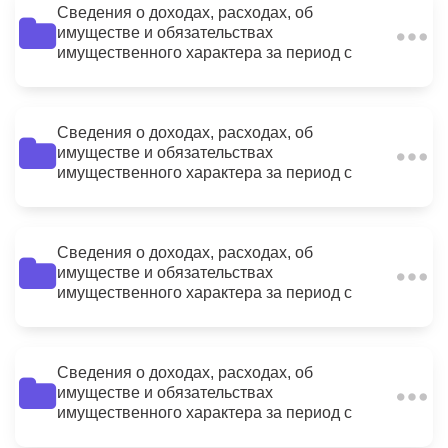
Сведения о доходах, расходах, об
имуществе и обязательствах
2
имущественного характера за период с
01.01.2015 по 31.12.2015
Сведения о доходах, расходах, об
имуществе и обязательствах
3
имущественного характера за период с
01.01.2015 по 31.12.2015
Сведения о доходах, расходах, об
имуществе и обязательствах
16
имущественного характера за период с
01.01.2015 по 31.12.2015 Правобережный
отдел
Сведения о доходах, расходах, об
имуществе и обязательствах
2
имущественного характера за период с
01.01.2015 по 31.12.2015 Общий отдел