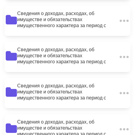
Сведения о доходах, расходах, об
имуществе и обязательствах
14
имущественного характера за период с
01.01.2015 по 31.12.2015 Левобережный
отдел
Сведения о доходах, расходах, об
имуществе и обязательствах
6
имущественного характера за период с
01.01.2015 по 31.12.2015
Сведения о доходах, расходах, об
имуществе и обязательствах
9
имущественного характера за период с
01.01.2015 по 31.12.2015
Сведения о доходах, расходах, об
имуществе и обязательствах
6
имущественного характера за период с