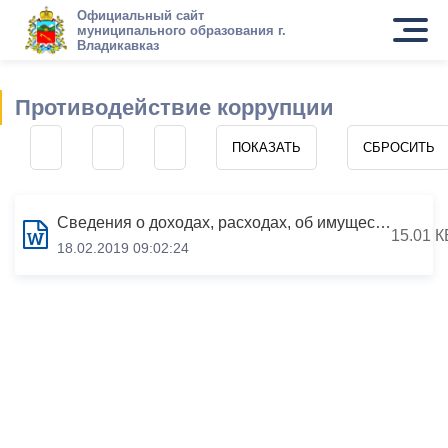
Официальный сайт
муниципального образования г.
Владикавказ
Противодействие коррупции
Сведения о доходах, расходах, об имуществе и обязательствах имущественного характера за период с 01.01.2017 по 31.12.2017
15.01 К
18.02.2019 09:02:24