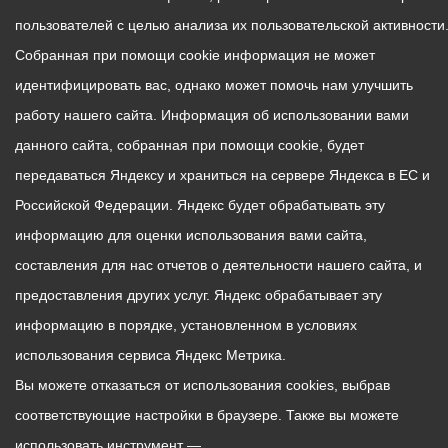
пользователей с целью анализа их пользовательской активности
Собранная при помощи cookie информация не может
идентифицировать вас, однако может помочь нам улучшить
работу нашего сайта. Информация об использовании вами
данного сайта, собранная при помощи cookie, будет
передаваться Яндексу и храниться на сервере Яндекса в ЕС и
Российской Федерации. Яндекс будет обрабатывать эту
информацию для оценки использования вами сайта,
составления для нас отчетов о деятельности нашего сайта, и
предоставления других услуг. Яндекс обрабатывает эту
информацию в порядке, установленном в условиях
использования сервиса Яндекс Метрика.
Вы можете отказаться от использования cookies, выбрав
соответствующие настройки в браузере. Также вы можете
использовать инструмент —