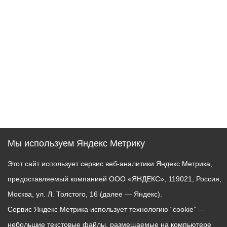
Мы используем Яндекс Метрику
Этот сайт использует сервис веб-аналитики Яндекс Метрика,
предоставляемый компанией ООО «ЯНДЕКС», 119021, Россия,
Москва, ул. Л. Толстого, 16 (далее — Яндекс).
Сервис Яндекс Метрика использует технологию “cookie” —
небольшие текстовые файлы, размещаемые на компьютере