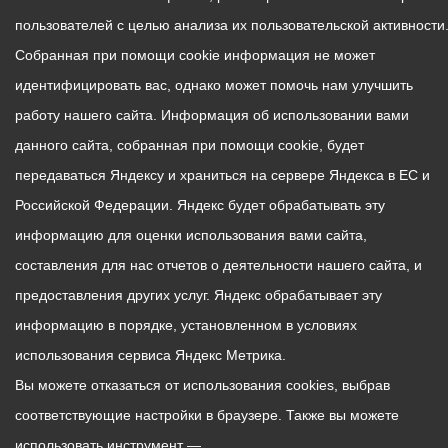
пользователей с целью анализа их пользовательской активности
Собранная при помощи cookie информация не может
идентифицировать вас, однако может помочь нам улучшить
работу нашего сайта. Информация об использовании вами
данного сайта, собранная при помощи cookie, будет
передаваться Яндексу и храниться на сервере Яндекса в ЕС и
Российской Федерации. Яндекс будет обрабатывать эту
информацию для оценки использования вами сайта,
составления для нас отчетов о деятельности нашего сайта, и
предоставления других услуг. Яндекс обрабатывает эту
информацию в порядке, установленном в условиях
использования сервиса Яндекс Метрика.
Вы можете отказаться от использования cookies, выбрав
соответствующие настройки в браузере. Также вы можете
использовать инструмент —