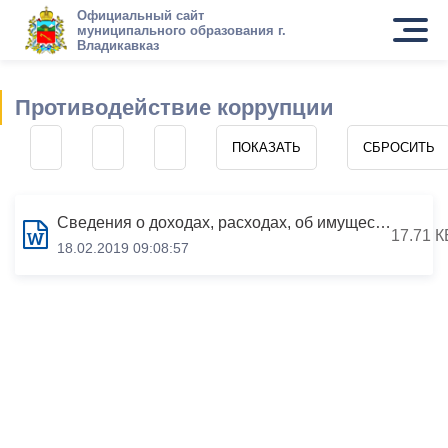
Официальный сайт
муниципального образования г.
Владикавказ
Противодействие коррупции
Сведения о доходах, расходах, об имуществе и обязательствах имущественного характера за период с 01.01.2017 по 31.12.2017
17.71 К
18.02.2019 09:08:57