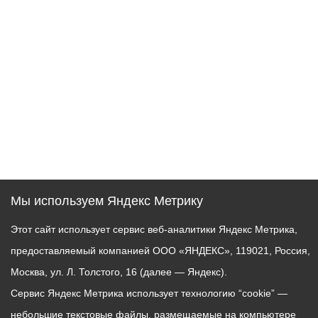
Мы используем Яндекс Метрику
Этот сайт использует сервис веб-аналитики Яндекс Метрика,
предоставляемый компанией ООО «ЯНДЕКС», 119021, Россия,
Москва, ул. Л. Толстого, 16 (далее — Яндекс).
Сервис Яндекс Метрика использует технологию “cookie” —
небольшие текстовые файлы, размещаемые на компьютере