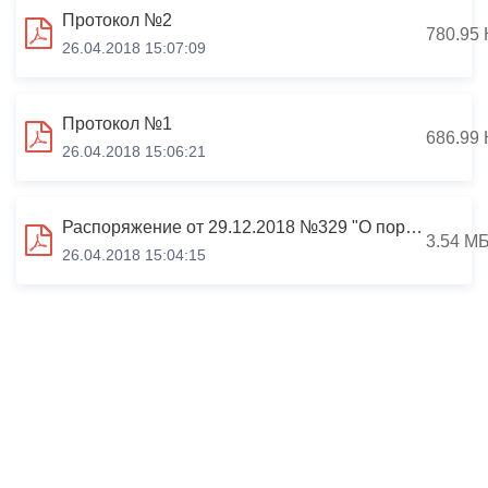
Протокол №2
780.95 
26.04.2018 15:07:09
Протокол №1
686.99 
26.04.2018 15:06:21
Распоряжение от 29.12.2018 №329 "О порядке организации и проведения открытого голосования по общественным территориям "муниципального образования г.Владикавказа"
3.54 М
26.04.2018 15:04:15