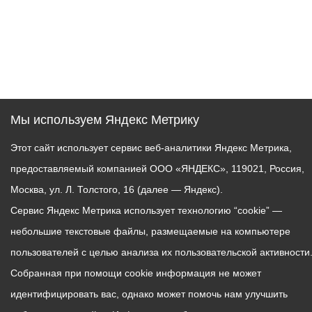
Мы используем Яндекс Метрику
Этот сайт использует сервис веб-аналитики Яндекс Метрика,
предоставляемый компанией ООО «ЯНДЕКС», 119021, Россия,
Москва, ул. Л. Толстого, 16 (далее — Яндекс).
Сервис Яндекс Метрика использует технологию “cookie” —
небольшие текстовые файлы, размещаемые на компьютере
пользователей с целью анализа их пользовательской активности
Собранная при помощи cookie информация не может
идентифицировать вас, однако может помочь нам улучшить