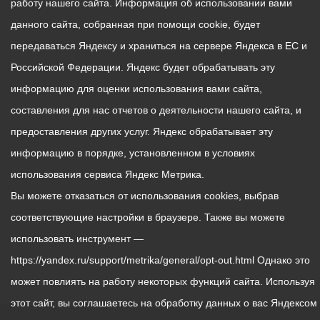
работу нашего сайта. Информация об использовании вами
данного сайта, собранная при помощи cookie, будет
передаваться Яндексу и храниться на сервере Яндекса в ЕС и
Российской Федерации. Яндекс будет обрабатывать эту
информацию для оценки использования вами сайта,
составления для нас отчетов о деятельности нашего сайта, и
предоставления других услуг. Яндекс обрабатывает эту
информацию в порядке, установленном в условиях
использования сервиса Яндекс Метрика.
Вы можете отказаться от использования cookies, выбрав
соответствующие настройки в браузере. Также вы можете
использовать инструмент —
https://yandex.ru/support/metrika/general/opt-out.html Однако это
может повлиять на работу некоторых функций сайта. Используя
этот сайт, вы соглашаетесь на обработку данных о вас Яндексом