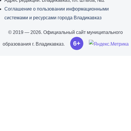
Адрес редакции: Владикавказ, пл. Штыба, №2
Соглашение о пользовании информационными
системами и ресурсами города Владикавказ
© 2019 — 2026. Официальный сайт муниципального
6+
образования г. Владикавказ.