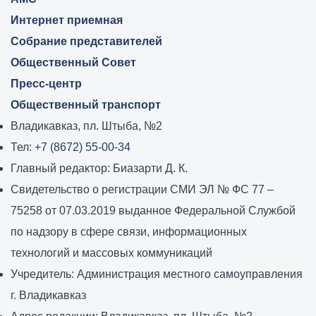
Интернет приемная
Собрание представителей
Общественный Совет
Пресс-центр
Общественный транспорт
Владикавказ, пл. Штыба, №2
Тел:
+7 (8672) 55-00-34
Главный редактор: Биазарти Д. К.
Свидетельство о регистрации СМИ ЭЛ № ФС 77 –
75258 от 07.03.2019 выданное Федеральной Службой
по надзору в сфере связи, информационных
технологий и массовых коммуникаций
Учредитель: Администрация местного самоуправления
г. Владикавказ