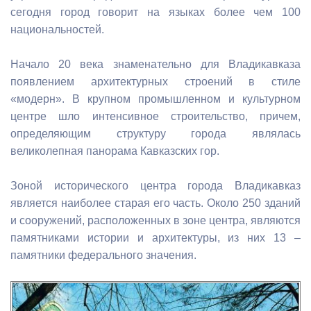
сегодня город говорит на языках более чем 100
национальностей.
Начало 20 века знаменательно для Владикавказа
появлением архитектурных строений в стиле
«модерн». В крупном промышленном и культурном
центре шло интенсивное строительство, причем,
определяющим структуру города являлась
великолепная панорама Кавказских гор.
Зоной исторического центра города Владикавказ
является наиболее старая его часть. Около 250 зданий
и сооружений, расположенных в зоне центра, являются
памятниками истории и архитектуры, из них 13 –
памятники федерального значения.