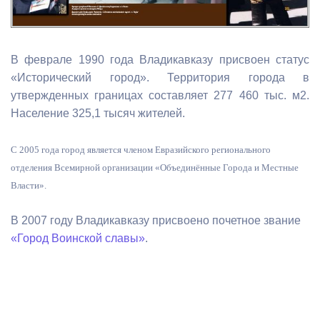
В феврале 1990 года Владикавказу присвоен статус
«Исторический город». Территория города в
утвержденных границах составляет 277 460 тыс. м2.
Население 325,1 тысяч жителей.
С 2005 года город является членом Евразийского регионального
отделения Всемирной организации «Объединённые Города и Местные
Власти».
В 2007 году Владикавказу присвоено почетное звание
«Город Воинской славы»
.