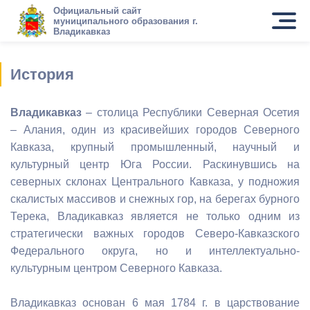
Официальный сайт
муниципального образования г.
Владикавказ
История
Владикавказ
– столица Республики Северная Осетия
– Алания, один из красивейших городов Северного
Кавказа, крупный промышленный, научный и
культурный центр Юга России. Раскинувшись на
северных склонах Центрального Кавказа, у подножия
скалистых массивов и снежных гор, на берегах бурного
Терека, Владикавказ является не только одним из
стратегически важных городов Северо-Кавказского
Федерального округа, но и интеллектуально-
культурным центром Северного Кавказа.
Владикавказ основан 6 мая 1784 г. в царствование