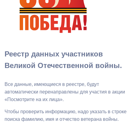
Реестр данных участников
Великой Отечественной войны.
Все данные, имеющиеся в реестре, будут
автоматически перенаправлены для участия в акции
«Посмотрите на их лица».
Чтобы проверить информацию, надо указать в строке
поиска фамилию, имя и отчество ветерана войны.