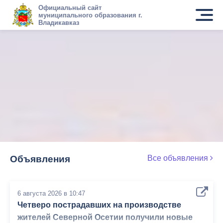
Официальный сайт
муниципального образования г.
Владикавказ
Объявления
Все объявления
6 августа 2026 в 10:47
Четверо пострадавших на производстве
жителей Северной Осетии получили новые