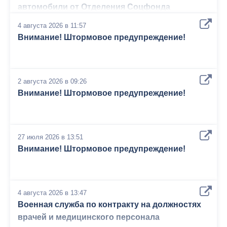
автомобили от Отделения Соцфонда
4 августа 2026 в 11:57
Внимание! Штормовое предупреждение!
2 августа 2026 в 09:26
Внимание! Штормовое предупреждение!
27 июля 2026 в 13:51
Внимание! Штормовое предупреждение!
4 августа 2026 в 13:47
Военная служба по контракту на должностях
врачей и медицинского персонала