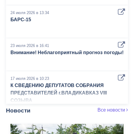
24 июля 2026 в 13:34
БАРС-15
23 июля 2026 в 16:41
Внимание! Неблагоприятный прогноз погоды!
17 июля 2026 в 10:23
К СВЕДЕНИЮ ДЕПУТАТОВ СОБРАНИЯ
ПРЕДСТАВИТЕЛЕЙ г.ВЛАДИКАВКАЗ VIII
СОЗЫВА
Новости
Все новости