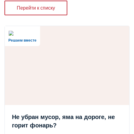
Перейти к списку
Решаем вместе
Не убран мусор, яма на дороге, не
горит фонарь?