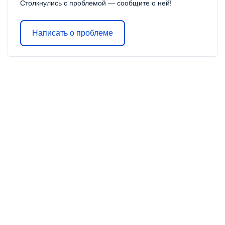
Столкнулись с проблемой — сообщите о ней!
Написать о проблеме