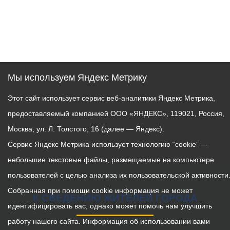
Мы используем Яндекс Метрику
Этот сайт использует сервис веб-аналитики Яндекс Метрика,
предоставляемый компанией ООО «ЯНДЕКС», 119021, Россия,
Москва, ул. Л. Толстого, 16 (далее — Яндекс).
Сервис Яндекс Метрика использует технологию “cookie” —
небольшие текстовые файлы, размещаемые на компьютере
пользователей с целью анализа их пользовательской активности
Собранная при помощи cookie информация не может
К СВЕДЕНИЮ ЖИТЕЛЕЙ ГОРОДА
идентифицировать вас, однако может помочь нам улучшить
работу нашего сайта. Информация об использовании вами