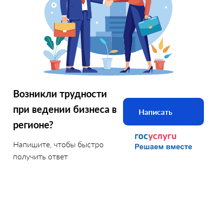
Возникли трудности
при ведении бизнеса в
Написать
регионе?
Напишите, чтобы быстро
получить ответ