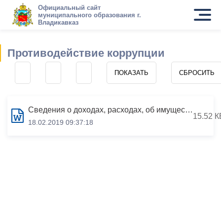
Официальный сайт
муниципального образования г.
Владикавказ
Противодействие коррупции
Сведения о доходах, расходах, об имуществе и обязательствах имущественного характера за период с 01.01.2016 по 31.12.2016
15.52 К
18.02.2019 09:37:18