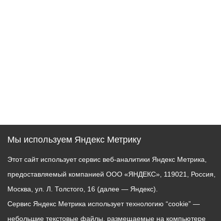
Мы используем Яндекс Метрику
Этот сайт использует сервис веб-аналитики Яндекс Метрика,
предоставляемый компанией ООО «ЯНДЕКС», 119021, Россия,
Москва, ул. Л. Толстого, 16 (далее — Яндекс).
Сервис Яндекс Метрика использует технологию “cookie” —
небольшие текстовые файлы, размещаемые на компьютере