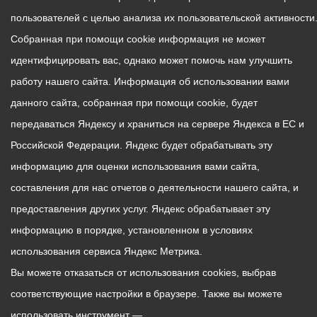
пользователей с целью анализа их пользовательской активности
Собранная при помощи cookie информация не может
идентифицировать вас, однако может помочь нам улучшить
работу нашего сайта. Информация об использовании вами
данного сайта, собранная при помощи cookie, будет
передаваться Яндексу и храниться на сервере Яндекса в ЕС и
Российской Федерации. Яндекс будет обрабатывать эту
информацию для оценки использования вами сайта,
составления для нас отчетов о деятельности нашего сайта, и
предоставления других услуг. Яндекс обрабатывает эту
информацию в порядке, установленном в условиях
использования сервиса Яндекс Метрика.
Вы можете отказаться от использования cookies, выбрав
соответствующие настройки в браузере. Также вы можете
использовать инструмент —