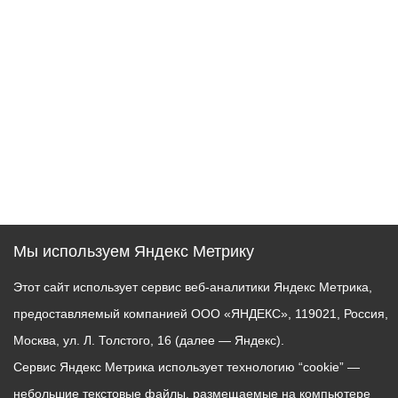
Мы используем Яндекс Метрику
Этот сайт использует сервис веб-аналитики Яндекс Метрика,
предоставляемый компанией ООО «ЯНДЕКС», 119021, Россия,
Москва, ул. Л. Толстого, 16 (далее — Яндекс).
Сервис Яндекс Метрика использует технологию “cookie” —
небольшие текстовые файлы, размещаемые на компьютере