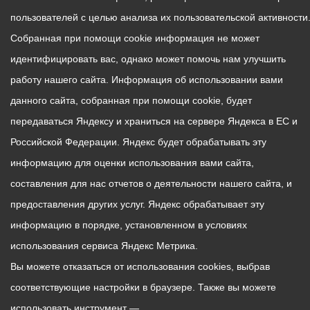
пользователей с целью анализа их пользовательской активности
Собранная при помощи cookie информация не может
идентифицировать вас, однако может помочь нам улучшить
работу нашего сайта. Информация об использовании вами
данного сайта, собранная при помощи cookie, будет
передаваться Яндексу и храниться на сервере Яндекса в ЕС и
Российской Федерации. Яндекс будет обрабатывать эту
информацию для оценки использования вами сайта,
составления для нас отчетов о деятельности нашего сайта, и
предоставления других услуг. Яндекс обрабатывает эту
информацию в порядке, установленном в условиях
использования сервиса Яндекс Метрика.
Вы можете отказаться от использования cookies, выбрав
соответствующие настройки в браузере. Также вы можете
использовать инструмент —