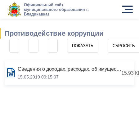
Официальный сайт
муниципального образования г.
Владикавказ
Противодействие коррупции
Сведения о доходах, расходах, об имуществе и обязательствах имущественного характера за период с 01.01.2018 по 31.12.2018
15.93 К
15.05.2019 09:15:07