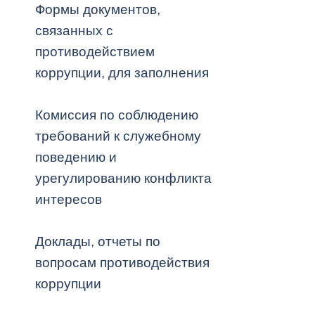
Формы документов,
связанных с
Муниципаль
противодействием
коррупции, для заполнения
Комиссия по соблюдению
требований к служебному
поведению и
урегулированию конфликта
интересов
Доклады, отчеты по
вопросам противодействия
коррупции