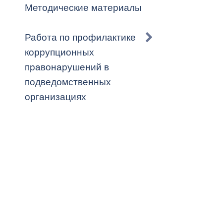
Методические материалы
Работа по профилактике
коррупционных
правонарушений в
подведомственных
организациях