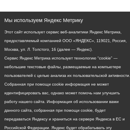
Мы используем Яндекс Метрику
Этот сайт использует сервис веб-аналитики Яндекс Метрика,
предоставляемый компанией ООО «ЯНДЕКС», 119021, Россия,
Москва, ул. Л. Толстого, 16 (далее — Яндекс).
Сервис Яндекс Метрика использует технологию “cookie” —
небольшие текстовые файлы, размещаемые на компьютере
пользователей с целью анализа их пользовательской активности
Собранная при помощи cookie информация не может
идентифицировать вас, однако может помочь нам улучшить
работу нашего сайта. Информация об использовании вами
данного сайта, собранная при помощи cookie, будет
передаваться Яндексу и храниться на сервере Яндекса в ЕС и
Российской Федерации. Яндекс будет обрабатывать эту