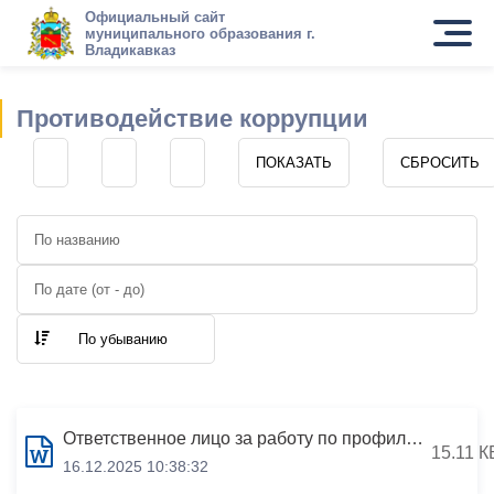
Официальный сайт
муниципального образования г.
Владикавказ
Противодействие коррупции
По убыванию
Ответственное лицо за работу по профилактике коррупционных и иных правонарушений в МАУ ДО СШ «Владикавказская академия спорта»:
15.11 К
16.12.2025 10:38:32