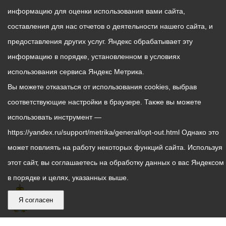
информацию для оценки использования вами сайта,
составления для нас отчетов о деятельности нашего сайта, и
предоставления других услуг. Яндекс обрабатывает эту
информацию в порядке, установленном в условиях
использования сервиса Яндекс Метрика.
Вы можете отказаться от использования cookies, выбрав
соответствующие настройки в браузере. Также вы можете
использовать инструмент —
https://yandex.ru/support/metrika/general/opt-out.html Однако это
может повлиять на работу некоторых функций сайта. Используя
этот сайт, вы соглашаетесь на обработку данных о вас Яндексом
в порядке и целях, указанных выше.
Я согласен