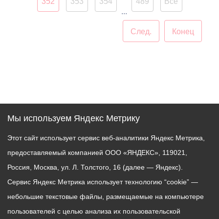
352
353
354
489
Все
...
След.
Конец
Мы используем Яндекс Метрику
Этот сайт использует сервис веб-аналитики Яндекс Метрика,
предоставляемый компанией ООО «ЯНДЕКС», 119021,
Россия, Москва, ул. Л. Толстого, 16 (далее — Яндекс).
Сервис Яндекс Метрика использует технологию “cookie” —
небольшие текстовые файлы, размещаемые на компьютере
пользователей с целью анализа их пользовательской