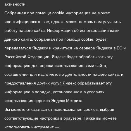
активности.
Собранная при помощи cookie информация не может
идентифицировать вас, однако может помочь нам улучшить
работу нашего сайта. Информация об использовании вами
данного сайта, собранная при помощи cookie, будет
передаваться Яндексу и храниться на сервере Яндекса в ЕС и
Российской Федерации. Яндекс будет обрабатывать эту
информацию для оценки использования вами сайта,
составления для нас отчетов о деятельности нашего сайта, и
предоставления других услуг. Яндекс обрабатывает эту
информацию в порядке, установленном в условиях
использования сервиса Яндекс Метрика.
Вы можете отказаться от использования cookies, выбрав
соответствующие настройки в браузере. Также вы можете
использовать инструмент —