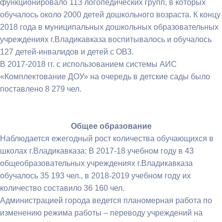
функционировало 113 логопедических групп, в которых
обучалось около 2000 детей дошкольного возраста. К концу
2018 года в муниципальных дошкольных образовательных
учреждениях г.Владикавказа воспитывалось и обучалось
127 детей-инвалидов и детей с ОВЗ.
В 2017-2018 гг. с использованием системы АИС
«Комплектование ДОУ» на очередь в детские сады было
поставлено 8 279 чел.
Общее образование
Наблюдается ежегодный рост количества обучающихся в
школах г.Владикавказа: В 2017-18 учебном году в 43
общеобразовательных учреждениях г.Владикавказа
обучалось 35 193 чел., в 2018-2019 учебном году их
количество составило 36 160 чел.
Администрацией города ведется планомерная работа по
изменению режима работы – переводу учреждений на