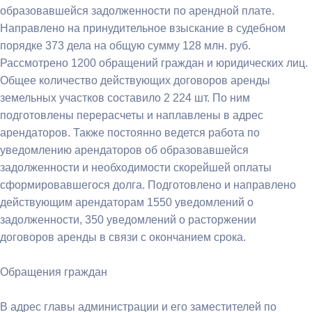
образовавшейся задолженности по арендной плате.
Направлено на принудительное взыскание в судебном
порядке 373 дела на общую сумму 128 млн. руб.
Рассмотрено 1200 обращений граждан и юридических лиц.
Общее количество действующих договоров аренды
земельных участков составило 2 224 шт. По ним
подготовлены перерасчеты и наплавлены в адрес
арендаторов. Также постоянно ведется работа по
уведомлению арендаторов об образовавшейся
задолженности и необходимости скорейшей оплаты
сформировавшегося долга. Подготовлено и направлено
действующим арендаторам 1550 уведомлений о
задолженности, 350 уведомлений о расторжении
договоров аренды в связи с окончанием срока.
Обращения граждан
В адрес главы администрации и его заместителей по