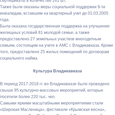
сертификаты в количестве 261 шт.
Также были оказаны меры социальной поддержки 9-ти
инвалидам, вставшим на квартирный учет до 01.03.2005
года.
Была оказана государственная поддержка на улучшение
жилищных условий 81 молодой семье, а также
предоставлено 27 земельных участков многодетным
семьям, состоящим на учете в АМС г. Владикавказа. Кроме
того, предоставлено 25 жилых помещений по договорам
социального найма.
Культура Владикавказа
В период 2017-2018 гг. во Владикавказе было проведено
свыше 95 культурно-массовых мероприятий, которые
посетили более 220 тыс. чел.
Самыми яркими масштабными мероприятиями стали
«Широкая Масленица», фестивали «Крымская весна»,