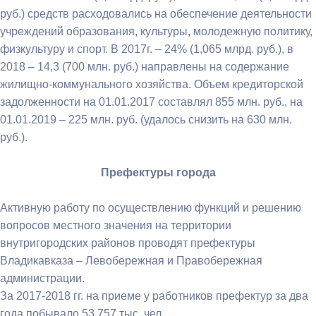
руб.) средств расходовались на обеспечение деятельности
учреждений образования, культуры, молодежную политику,
физкультуру и спорт. В 2017г. – 24% (1,065 млрд. руб.), в
2018 – 14,3 (700 млн. руб.) направлены на содержание
жилищно-коммунального хозяйства. Объем кредиторской
задолженности на 01.01.2017 составлял 855 млн. руб., на
01.01.2019 – 225 млн. руб. (удалось снизить на 630 млн.
руб.).
Префектуры города
Активную работу по осуществлению функций и решению
вопросов местного значения на территории
внутригородских районов проводят префектуры
Владикавказа – Левобережная и Правобережная
администрации.
За 2017-2018 гг. на приеме у работников префектур за два
года побывало 53 757 тыс. чел.