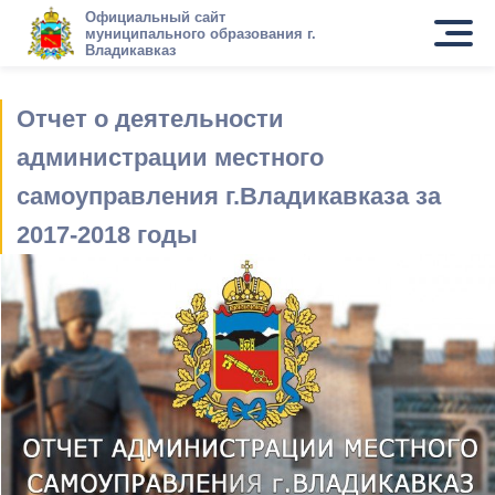
Официальный сайт
муниципального образования г.
Владикавказ
Отчет о деятельности
администрации местного
самоуправления г.Владикавказа за
2017-2018 годы