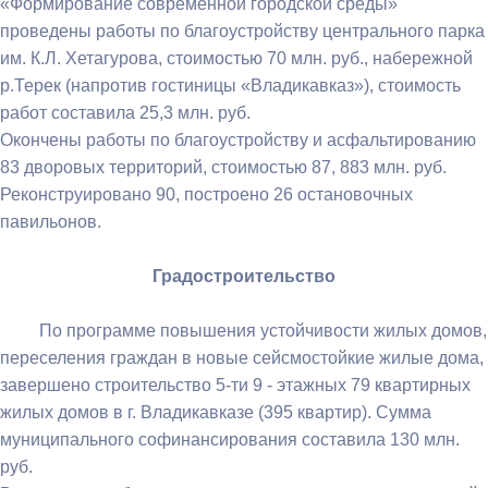
«Формирование современной городской среды»
проведены работы по благоустройству центрального парка
им. К.Л. Хетагурова, стоимостью 70 млн. руб., набережной
р.Терек (напротив гостиницы «Владикавказ»), стоимость
работ составила 25,3 млн. руб.
Окончены работы по благоустройству и асфальтированию
83 дворовых территорий, стоимостью 87, 883 млн. руб.
Реконструировано 90, построено 26 остановочных
павильонов.
Градостроительство
По программе повышения устойчивости жилых домов,
переселения граждан в новые сейсмостойкие жилые дома,
завершено строительство 5-ти 9 - этажных 79 квартирных
жилых домов в г. Владикавказе (395 квартир). Сумма
муниципального софинансирования составила 130 млн.
руб.