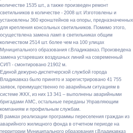
количестве 1535 шт., а также произведен ремонт
светильников в количестве - 2008 шт. Изготовлены и
установлены 360 кронштейнов на опоры, предназначенных
для крепления консольных светильников. Помимо этого,
осуществлена замена ламп в светильниках общим
количеством 2514 шт. более чем на 100 улицах
Муниципального образования г.Владикавказ. Произведена
замена устаревших воздушных линий на современный
СИП - смонтировано 21902 м.
Единой дежурно-диспетчерской службой города
Владикавказ было принято и зарегистрировано 41 755
заявок, преимущественно по аварийным ситуациям в
системе ЖКХ, из них 13 341 – выполнены аварийными
бригадами АМС, остальные переданы Управляющим
компаниям и профильным службам.
В рамках реализации программы переселения граждан из
аварийного жилищного фонда в отчетном периоде на
территории Муниципального образования г.Владикавказ