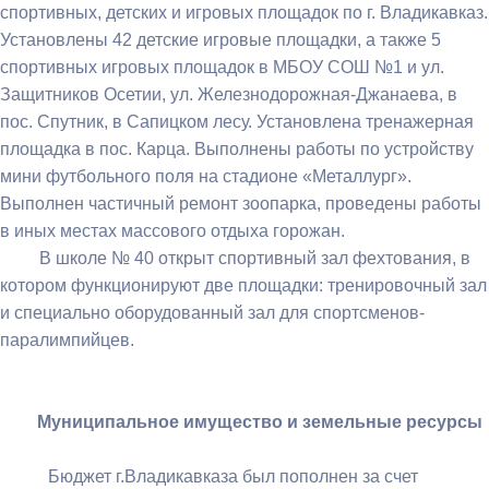
спортивных, детских и игровых площадок по г. Владикавказ.
Установлены 42 детские игровые площадки, а также 5
спортивных игровых площадок в МБОУ СОШ №1 и ул.
Защитников Осетии, ул. Железнодорожная-Джанаева, в
пос. Спутник, в Сапицком лесу. Установлена тренажерная
площадка в пос. Карца. Выполнены работы по устройству
мини футбольного поля на стадионе «Металлург».
Выполнен частичный ремонт зоопарка, проведены работы
в иных местах массового отдыха горожан.
В школе № 40 открыт спортивный зал фехтования, в
котором функционируют две площадки: тренировочный зал
и специально оборудованный зал для спортсменов-
паралимпийцев.
Муниципальное имущество и земельные ресурсы
Бюджет г.Владикавказа был пополнен за счет