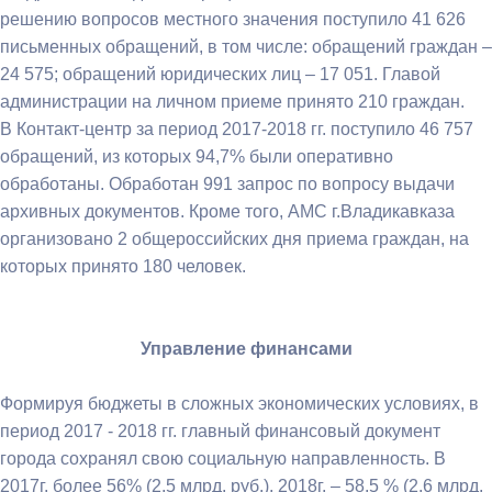
решению вопросов местного значения поступило 41 626
письменных обращений, в том числе: обращений граждан –
24 575; обращений юридических лиц – 17 051. Главой
администрации на личном приеме принято 210 граждан.
В Контакт-центр за период 2017-2018 гг. поступило 46 757
обращений, из которых 94,7% были оперативно
обработаны. Обработан 991 запрос по вопросу выдачи
архивных документов. Кроме того, АМС г.Владикавказа
организовано 2 общероссийских дня приема граждан, на
которых принято 180 человек.
Управление финансами
Формируя бюджеты в сложных экономических условиях, в
период 2017 - 2018 гг. главный финансовый документ
города сохранял свою социальную направленность. В
2017г. более 56% (2,5 млрд. руб.), 2018г. – 58,5 % (2,6 млрд.