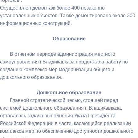
торговли.
Осуществлен демонтаж более 400 незаконно
установленных объектов. Также демонтировано около 300
информационных конструкций.
Образование
В отчетном периоде администрация местного
самоуправления г.Владикавказа продолжала работу по
созданию комплекса мер модернизации общего и
дошкольного образования.
Дошкольное образование
Главной стратегической целью, стоящей перед
системой дошкольного образования г. Владикавказа,
оставалась задача выполнения Указа Президента
Российской Федерации в части, касающейся реализации
комплекса мер по обеспечению доступности дошкольного