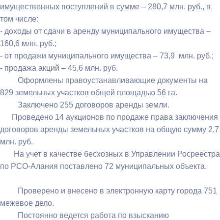
имущественных поступлений в сумме – 280,7 млн. руб., в
том числе:
- доходы от сдачи в аренду муниципального имущества –
160,6 млн. руб.;
- от продажи муниципального имущества – 73,9 млн. руб.;
- продажа акций – 45,6 млн. руб.
Оформлены правоустанавливающие документы на
829 земельных участков общей площадью 56 га.
Заключено 255 договоров аренды земли.
Проведено 14 аукционов по продаже права заключения
договоров аренды земельных участков на общую сумму 2,7
млн. руб.
На учет в качестве бесхозных в Управлении Росреестра
по РСО-Алания поставлено 72 муниципальных объекта.
Проверено и внесено в электронную карту города 751
межевое дело.
Постоянно ведется работа по взысканию