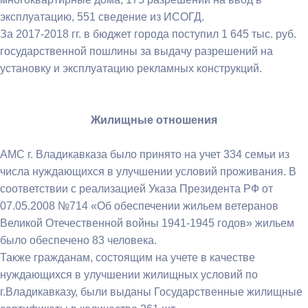
эксплуатацию, 551 сведение из ИСОГД.
За 2017-2018 гг. в бюджет города поступил 1 645 тыс. руб.
государственной пошлины за выдачу разрешений на
установку и эксплуатацию рекламных конструкций.
Жилищные отношения
АМС г. Владикавказа было принято на учет 334 семьи из
числа нуждающихся в улучшении условий проживания. В
соответствии с реализацией Указа Президента РФ от
07.05.2008 №714 «Об обеспечении жильем ветеранов
Великой Отечественной войны 1941-1945 годов» жильем
было обеспечено 83 человека.
Также гражданам, состоящим на учете в качестве
нуждающихся в улучшении жилищных условий по
г.Владикавказу, были выданы Государственные жилищные