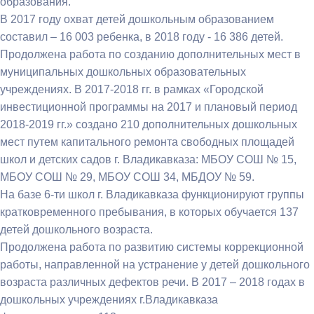
образования.
В 2017 году охват детей дошкольным образованием
составил – 16 003 ребенка, в 2018 году - 16 386 детей.
Продолжена работа по созданию дополнительных мест в
муниципальных дошкольных образовательных
учреждениях. В 2017-2018 гг. в рамках «Городской
инвестиционной программы на 2017 и плановый период
2018-2019 гг.» создано 210 дополнительных дошкольных
мест путем капитального ремонта свободных площадей
школ и детских садов г. Владикавказа: МБОУ СОШ № 15,
МБОУ СОШ № 29, МБОУ СОШ 34, МБДОУ № 59.
На базе 6-ти школ г. Владикавказа функционируют группы
кратковременного пребывания, в которых обучается 137
детей дошкольного возраста.
Продолжена работа по развитию системы коррекционной
работы, направленной на устранение у детей дошкольного
возраста различных дефектов речи. В 2017 – 2018 годах в
дошкольных учреждениях г.Владикавказа