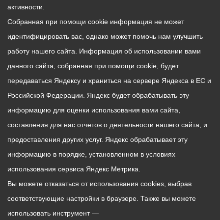
активности.
Собранная при помощи cookie информация не может
идентифицировать вас, однако может помочь нам улучшить
работу нашего сайта. Информация об использовании вами
данного сайта, собранная при помощи cookie, будет
передаваться Яндексу и храниться на сервере Яндекса в ЕС и
Российской Федерации. Яндекс будет обрабатывать эту
информацию для оценки использования вами сайта,
составления для нас отчетов о деятельности нашего сайта, и
предоставления других услуг. Яндекс обрабатывает эту
информацию в порядке, установленном в условиях
использования сервиса Яндекс Метрика.
Вы можете отказаться от использования cookies, выбрав
соответствующие настройки в браузере. Также вы можете
использовать инструмент —