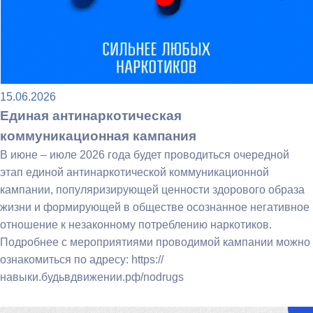
15.06.2026
Единая антинаркотическая
коммуникационная кампания
В июне – июле 2026 года будет проводиться очередной
этап единой антинаркотической коммуникационной
кампании, популяризирующей ценности здорового образа
жизни и формирующей в обществе осознанное негативное
отношение к незаконному потреблению наркотиков.
Подробнее с мероприятиями проводимой кампании можно
ознакомиться по адресу: https://
навыки.будьвдвижении.рф/nodrugs