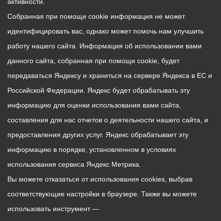
активности.
Собранная при помощи cookie информация не может
идентифицировать вас, однако может помочь нам улучшить
работу нашего сайта. Информация об использовании вами
данного сайта, собранная при помощи cookie, будет
передаваться Яндексу и храниться на сервере Яндекса в ЕС и
Российской Федерации. Яндекс будет обрабатывать эту
информацию для оценки использования вами сайта,
составления для нас отчетов о деятельности нашего сайта, и
предоставления других услуг. Яндекс обрабатывает эту
информацию в порядке, установленном в условиях
использования сервиса Яндекс Метрика.
Вы можете отказаться от использования cookies, выбрав
соответствующие настройки в браузере. Также вы можете
использовать инструмент —