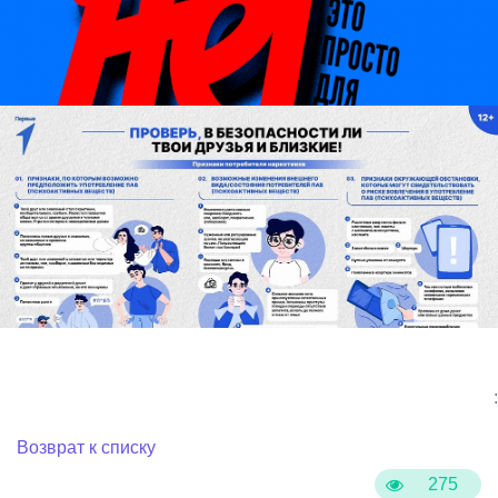
:
Возврат к списку
275