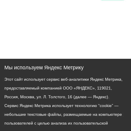
Мы используем Яндекс Метрику
Этот сайт использует сервис веб-аналитики Яндекс Метрика,
предоставляемый компанией ООО «ЯНДЕКС», 119021,
Россия, Москва, ул. Л. Толстого, 16 (далее — Яндекс).
Сервис Яндекс Метрика использует технологию “cookie” —
небольшие текстовые файлы, размещаемые на компьютере
пользователей с целью анализа их пользовательской