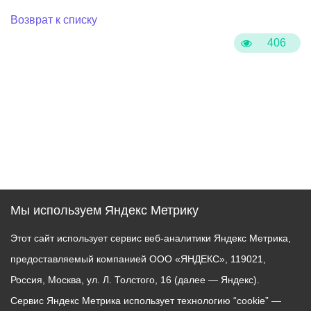
Возврат к списку
406
Мы используем Яндекс Метрику
Этот сайт использует сервис веб-аналитики Яндекс Метрика,
предоставляемый компанией ООО «ЯНДЕКС», 119021,
Россия, Москва, ул. Л. Толстого, 16 (далее — Яндекс).
Сервис Яндекс Метрика использует технологию “cookie” —