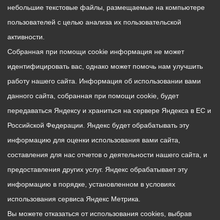
небольшие текстовые файлы, размещаемые на компьютере
пользователей с целью анализа их пользовательской
активности.
Собранная при помощи cookie информация не может
идентифицировать вас, однако может помочь нам улучшить
работу нашего сайта. Информация об использовании вами
данного сайта, собранная при помощи cookie, будет
передаваться Яндексу и храниться на сервере Яндекса в ЕС и
Российской Федерации. Яндекс будет обрабатывать эту
информацию для оценки использования вами сайта,
составления для нас отчетов о деятельности нашего сайта, и
предоставления других услуг. Яндекс обрабатывает эту
информацию в порядке, установленном в условиях
использования сервиса Яндекс Метрика.
Вы можете отказаться от использования cookies, выбрав