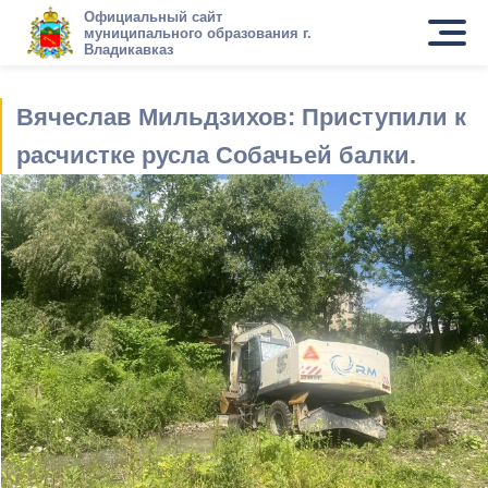
Официальный сайт
муниципального образования г.
Владикавказ
Вячеслав Мильдзихов: Приступили к
расчистке русла Собачьей балки.