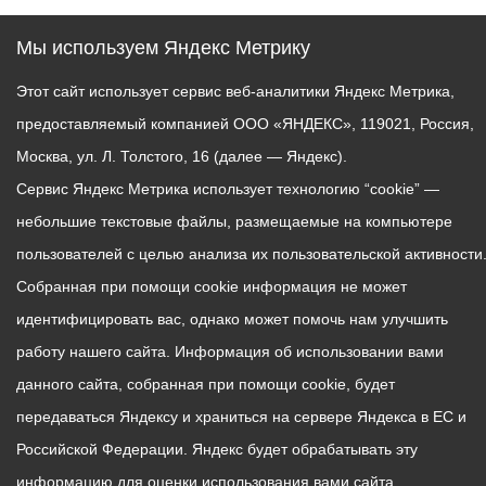
Мы используем Яндекс Метрику
Этот сайт использует сервис веб-аналитики Яндекс Метрика,
предоставляемый компанией ООО «ЯНДЕКС», 119021, Россия,
Москва, ул. Л. Толстого, 16 (далее — Яндекс).
Сервис Яндекс Метрика использует технологию “cookie” —
небольшие текстовые файлы, размещаемые на компьютере
пользователей с целью анализа их пользовательской активности
Собранная при помощи cookie информация не может
идентифицировать вас, однако может помочь нам улучшить
работу нашего сайта. Информация об использовании вами
данного сайта, собранная при помощи cookie, будет
передаваться Яндексу и храниться на сервере Яндекса в ЕС и
Российской Федерации. Яндекс будет обрабатывать эту
информацию для оценки использования вами сайта,