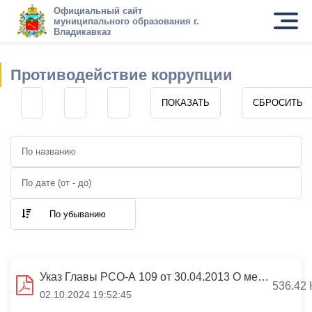
Официальный сайт
муниципального образования г.
Владикавказ
Противодействие коррупции
По убыванию
Указ Главы РСО-А 109 от 30.04.2013 О мерах по реализации отдельных положений ФЗ «О противодействии коррупции»
536.42 
02.10.2024 19:52:45