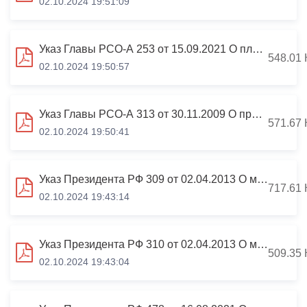
02.10.2024 19:51:09
Указ Главы РСО-А 253 от 15.09.2021 О плане противодействия коррупции в РСО-Алания на 2021-2024 гг
548.01 
02.10.2024 19:50:57
Указ Главы РСО-А 313 от 30.11.2009 О проверке достоверности и полноты сведений, представляемых гражданами, претендующими
571.67 
02.10.2024 19:50:41
Указ Президента РФ 309 от 02.04.2013 О мерах по реализации отдельных положений
717.61 
02.10.2024 19:43:14
Указ Президента РФ 310 от 02.04.2013 О мерах по реализации отдельных положений
509.35 
02.10.2024 19:43:04