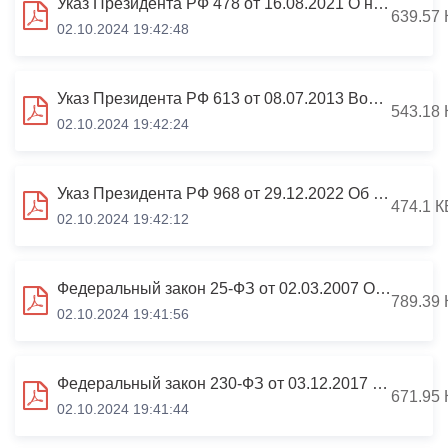
Указ Президента РФ 478 от 16.08.2021 О национальном плане противодействия коррупции
639.57 
02.10.2024 19:42:48
Указ Президента РФ 613 от 08.07.2013 Вопросы противодействия коррупции
543.18 
02.10.2024 19:42:24
Указ Президента РФ 968 от 29.12.2022 Об особенностях исполнения обязанностей в период СВО
474.1 К
02.10.2024 19:42:12
Федеральный закон 25-ФЗ от 02.03.2007 О муниципальной службе в Российской Федерации
789.39 
02.10.2024 19:41:56
Федеральный закон 230-ФЗ от 03.12.2017 О контроле за соответствием расходов
671.95 
02.10.2024 19:41:44