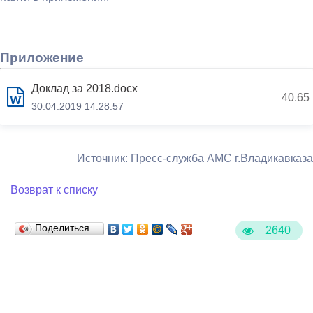
Приложение
Доклад за 2018.docx
40.65
30.04.2019 14:28:57
Источник: Пресс-служба АМС г.Владикавказа
Возврат к списку
Поделиться…
2640