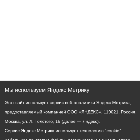
Мы используем Яндекс Метрику
Этот сайт использует сервис веб-аналитики Яндекс Метрика,
предоставляемый компанией ООО «ЯНДЕКС», 119021, Россия,
Москва, ул. Л. Толстого, 16 (далее — Яндекс).
Сервис Яндекс Метрика использует технологию “cookie” —