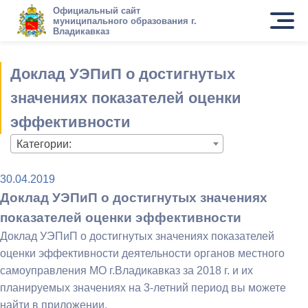
Официальный сайт
муниципального образования г.
Владикавказ
Доклад УЭПиП о достигнутых
значениях показателей оценки
эффективности
Категории:
30.04.2019
Доклад УЭПиП о достигнутых значениях
показателей оценки эффективности
Доклад УЭПиП о достигнутых значениях показателей
оценки эффективности деятельности органов местного
самоуправления МО г.Владикавказ за 2018 г. и их
планируемых значениях на 3-летний период вы можете
найти в приложении.