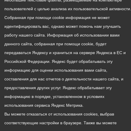
небольшие текстовые файлы, размещаемые на компьютере
пользователей с целью анализа их пользовательской активности
Собранная при помощи cookie информация не может
идентифицировать вас, однако может помочь нам улучшить
работу нашего сайта. Информация об использовании вами
данного сайта, собранная при помощи cookie, будет
передаваться Яндексу и храниться на сервере Яндекса в ЕС и
Российской Федерации. Яндекс будет обрабатывать эту
информацию для оценки использования вами сайта,
составления для нас отчетов о деятельности нашего сайта, и
предоставления других услуг. Яндекс обрабатывает эту
информацию в порядке, установленном в условиях
использования сервиса Яндекс Метрика.
Вы можете отказаться от использования cookies, выбрав
соответствующие настройки в браузере. Также вы можете