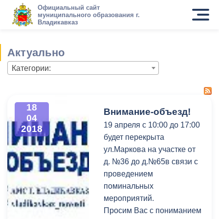
Официальный сайт
муниципального образования г.
Владикавказ
Актуально
Категории:
18
Внимание-объезд!
04
19 апреля с 10:00 до 17:00
2018
будет перекрыта
ул.Маркова на участке от
д. №36 до д.№65в связи с
проведением
поминальных
мероприятий.
Просим Вас с пониманием