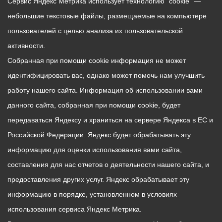
Сервис Яндекс Метрика использует технологию “cookie” —
небольшие текстовые файлы, размещаемые на компьютере
пользователей с целью анализа их пользовательской
активности.
Собранная при помощи cookie информация не может
идентифицировать вас, однако может помочь нам улучшить
работу нашего сайта. Информация об использовании вами
данного сайта, собранная при помощи cookie, будет
передаваться Яндексу и храниться на сервере Яндекса в ЕС и
Российской Федерации. Яндекс будет обрабатывать эту
информацию для оценки использования вами сайта,
составления для нас отчетов о деятельности нашего сайта, и
предоставления других услуг. Яндекс обрабатывает эту
информацию в порядке, установленном в условиях
использования сервиса Яндекс Метрика.