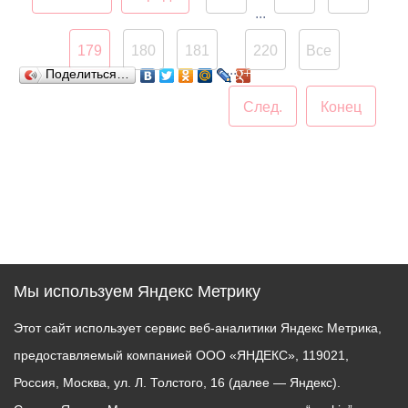
...
179
180
181
220
Все
...
Поделиться…
След.
Конец
Мы используем Яндекс Метрику
Этот сайт использует сервис веб-аналитики Яндекс Метрика,
предоставляемый компанией ООО «ЯНДЕКС», 119021,
Россия, Москва, ул. Л. Толстого, 16 (далее — Яндекс).