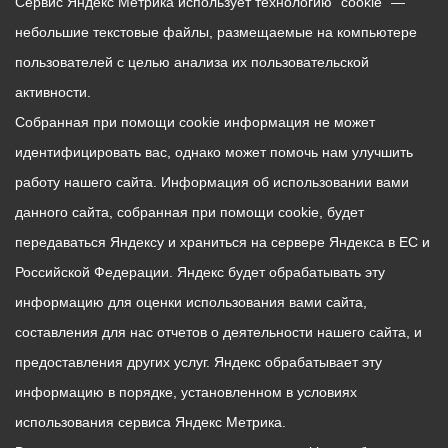
Сервис Яндекс Метрика использует технологию “cookie” —
небольшие текстовые файлы, размещаемые на компьютере
пользователей с целью анализа их пользовательской
активности.
Собранная при помощи cookie информация не может
идентифицировать вас, однако может помочь нам улучшить
работу нашего сайта. Информация об использовании вами
данного сайта, собранная при помощи cookie, будет
передаваться Яндексу и храниться на сервере Яндекса в ЕС и
Российской Федерации. Яндекс будет обрабатывать эту
информацию для оценки использования вами сайта,
составления для нас отчетов о деятельности нашего сайта, и
предоставления других услуг. Яндекс обрабатывает эту
информацию в порядке, установленном в условиях
использования сервиса Яндекс Метрика.