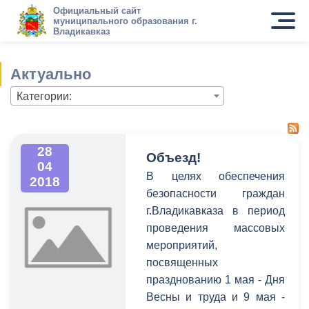
Официальный сайт
муниципального образования г.
Владикавказ
Актуально
Категории:
28
Объезд!
04
В целях обеспечения
2018
безопасности граждан
г.Владикавказа в период
проведения массовых
мероприятий,
посвященных
празднованию 1 мая - Дня
Весны и труда и 9 мая -