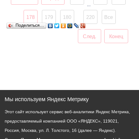
...
178
179
180
220
Все
...
Поделиться…
След.
Конец
Мы используем Яндекс Метрику
Этот сайт использует сервис веб-аналитики Яндекс Метрика,
предоставляемый компанией ООО «ЯНДЕКС», 119021,
Россия, Москва, ул. Л. Толстого, 16 (далее — Яндекс).