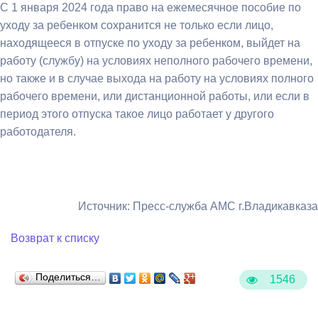
С 1 января 2024 года право на ежемесячное пособие по
уходу за ребенком сохранится не только если лицо,
находящееся в отпуске по уходу за ребенком, выйдет на
работу (службу) на условиях неполного рабочего времени,
но также и в случае выхода на работу на условиях полного
рабочего времени, или дистанционной работы, или если в
период этого отпуска такое лицо работает у другого
работодателя.
Источник: Пресс-служба АМС г.Владикавказа
Возврат к списку
Поделиться…
1546