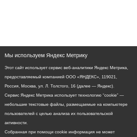
Мы используем Яндекс Метрику
Этот сайт использует сервис веб-аналитики Яндекс Метрика,
предоставляемый компанией ООО «ЯНДЕКС», 119021,
Россия, Москва, ул. Л. Толстого, 16 (далее — Яндекс).
Сервис Яндекс Метрика использует технологию “cookie” —
небольшие текстовые файлы, размещаемые на компьютере
пользователей с целью анализа их пользовательской
активности.
Собранная при помощи cookie информация не может