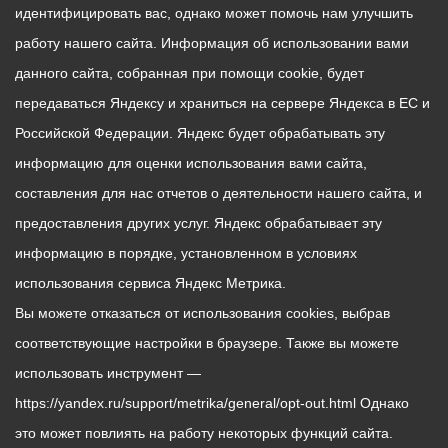
идентифицировать вас, однако может помочь нам улучшить
работу нашего сайта. Информация об использовании вами
данного сайта, собранная при помощи cookie, будет
передаваться Яндексу и храниться на сервере Яндекса в ЕС и
Российской Федерации. Яндекс будет обрабатывать эту
информацию для оценки использования вами сайта,
составления для нас отчетов о деятельности нашего сайта, и
предоставления других услуг. Яндекс обрабатывает эту
информацию в порядке, установленном в условиях
использования сервиса Яндекс Метрика.
Вы можете отказаться от использования cookies, выбрав
соответствующие настройки в браузере. Также вы можете
использовать инструмент —
https://yandex.ru/support/metrika/general/opt-out.html Однако
это может повлиять на работу некоторых функций сайта.