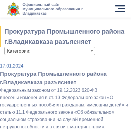
Официальный сайт
муниципального образования г.
Владикавказ
Прокуратура Промышленного района
г.Владикавказа разъясняет
Категории:
17.01.2024
Прокуратура Промышленного района
г.Владикавказа разъясняет
Федеральным законом от 19.12.2023 620-ФЗ
внесены изменения в ст. 13 Федерального закон «О
государственных пособиях гражданам, имеющим детей» и
статью 11.1 Федерального закона «Об обязательном
социальном страховании на случай временной
нетрудоспособности и в связи с материнством».