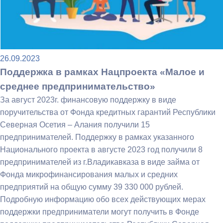
26.09.2023
Поддержка в рамках Нацпроекта «Малое и
среднее предпринимательство»
За август 2023г. финансовую поддержку в виде
поручительства от Фонда кредитных гарантий Республики
Северная Осетия – Алания получили 15
предпринимателей. Поддержку в рамках указанного
Национального проекта в августе 2023 год получили 8
предпринимателей из г.Владикавказа в виде займа от
Фонда микрофинансирования малых и средних
предприятий на общую сумму 39 330 000 рублей.
Подробную информацию обо всех действующих мерах
поддержки предприниматели могут получить в Фонде