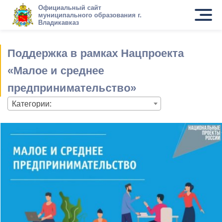
Официальный сайт
муниципального образования г.
Владикавказ
Поддержка в рамках Нацпроекта
«Малое и среднее
предпринимательство»
Категории: