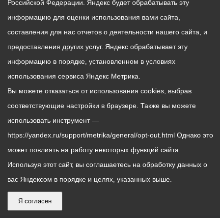
Российской Федерации. Яндекс будет обрабатывать эту
информацию для оценки использования вами сайта,
составления для нас отчетов о деятельности нашего сайта, и
предоставления других услуг. Яндекс обрабатывает эту
информацию в порядке, установленном в условиях
использования сервиса Яндекс Метрика.
Вы можете отказаться от использования cookies, выбрав
соответствующие настройки в браузере. Также вы можете
использовать инструмент —
https://yandex.ru/support/metrika/general/opt-out.html Однако это
может повлиять на работу некоторых функций сайта.
Используя этот сайт, вы соглашаетесь на обработку данных о
вас Яндексом в порядке и целях, указанных выше.
Я согласен