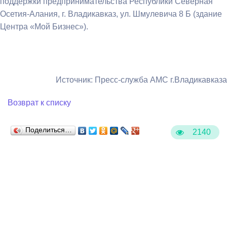
поддержки предпринимательства Республики Северная
Осетия-Алания, г. Владикавказ, ул. Шмулевича 8 Б (здание
Центра «Мой Бизнес»).
Источник: Пресс-служба АМС г.Владикавказа
Возврат к списку
Поделиться…
2140