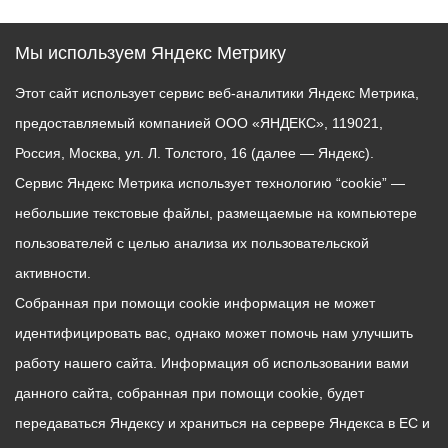
Мы используем Яндекс Метрику
Этот сайт использует сервис веб-аналитики Яндекс Метрика,
предоставляемый компанией ООО «ЯНДЕКС», 119021,
Россия, Москва, ул. Л. Толстого, 16 (далее — Яндекс).
Сервис Яндекс Метрика использует технологию “cookie” —
небольшие текстовые файлы, размещаемые на компьютере
пользователей с целью анализа их пользовательской
активности.
Собранная при помощи cookie информация не может
идентифицировать вас, однако может помочь нам улучшить
работу нашего сайта. Информация об использовании вами
данного сайта, собранная при помощи cookie, будет
передаваться Яндексу и храниться на сервере Яндекса в ЕС и