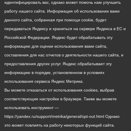
идентифицировать вас, однако может помочь нам улучшить
работу нашего сайта. Информация об использовании вами
данного сайта, собранная при помощи cookie, будет
передаваться Яндексу и храниться на сервере Яндекса в ЕС и
Российской Федерации. Яндекс будет обрабатывать эту
информацию для оценки использования вами сайта,
составления для нас отчетов о деятельности нашего сайта, и
предоставления других услуг. Яндекс обрабатывает эту
информацию в порядке, установленном в условиях
использования сервиса Яндекс Метрика.
Вы можете отказаться от использования cookies, выбрав
соответствующие настройки в браузере. Также вы можете
использовать инструмент —
https://yandex.ru/support/metrika/general/opt-out.html Однако
это может повлиять на работу некоторых функций сайта.