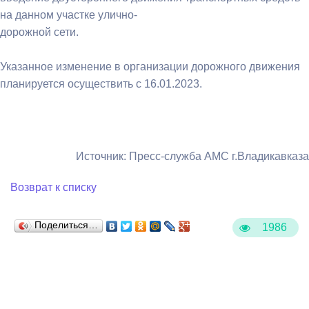
на данном участке улично-
дорожной сети.
Указанное изменение в организации дорожного движения
планируется осуществить с 16.01.2023.
Источник: Пресс-служба АМС г.Владикавказа
Возврат к списку
Поделиться…
1986