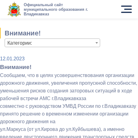
Официальный сайт
муниципального образования г.
Владикавказ
Внимание!
Категории:
12.01.2023
Внимание!
Сообщаем, что в целях усовершенствования организации
дорожного движения, увеличения пропускной способности,
уменьшения рисков создания заторовых ситуаций в ходе
рабочей встречи АМС г.Владикавказа
совместно с руководством УМВД России по г.Владикавказу
принято решение о временном изменении организации
дорожного движения на
ул.Маркуса (от ул.Кирова до ул.Куйбышева), а именно
введение двустороннего движения транспортных средств