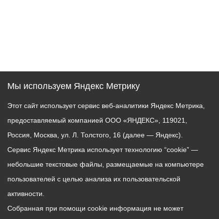
Мы используем Яндекс Метрику
Этот сайт использует сервис веб-аналитики Яндекс Метрика,
предоставляемый компанией ООО «ЯНДЕКС», 119021,
Россия, Москва, ул. Л. Толстого, 16 (далее — Яндекс).
Сервис Яндекс Метрика использует технологию “cookie” —
небольшие текстовые файлы, размещаемые на компьютере
пользователей с целью анализа их пользовательской
активности.
Собранная при помощи cookie информация не может