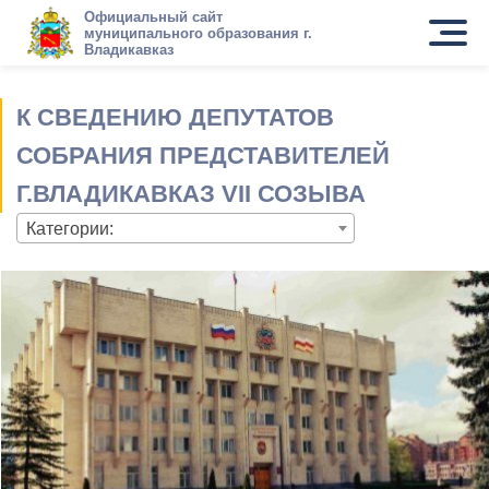
Официальный сайт
муниципального образования г.
Владикавказ
К СВЕДЕНИЮ ДЕПУТАТОВ
СОБРАНИЯ ПРЕДСТАВИТЕЛЕЙ
Г.ВЛАДИКАВКАЗ VII СОЗЫВА
Категории: