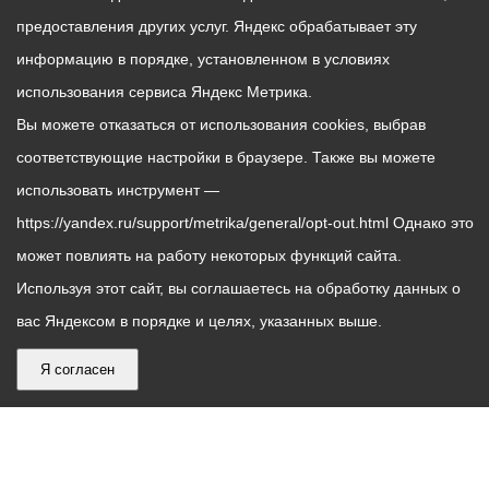
предоставления других услуг. Яндекс обрабатывает эту
информацию в порядке, установленном в условиях
использования сервиса Яндекс Метрика.
Вы можете отказаться от использования cookies, выбрав
соответствующие настройки в браузере. Также вы можете
использовать инструмент —
https://yandex.ru/support/metrika/general/opt-out.html Однако это
может повлиять на работу некоторых функций сайта.
Используя этот сайт, вы соглашаетесь на обработку данных о
вас Яндексом в порядке и целях, указанных выше.
Я согласен