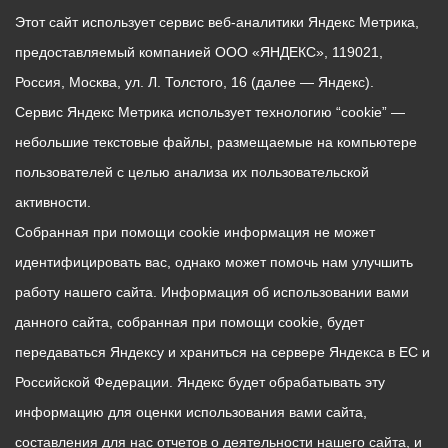
Этот сайт использует сервис веб-аналитики Яндекс Метрика,
предоставляемый компанией ООО «ЯНДЕКС», 119021,
Россия, Москва, ул. Л. Толстого, 16 (далее — Яндекс).
Сервис Яндекс Метрика использует технологию “cookie” —
небольшие текстовые файлы, размещаемые на компьютере
пользователей с целью анализа их пользовательской
активности.
Собранная при помощи cookie информация не может
идентифицировать вас, однако может помочь нам улучшить
работу нашего сайта. Информация об использовании вами
данного сайта, собранная при помощи cookie, будет
передаваться Яндексу и храниться на сервере Яндекса в ЕС и
Российской Федерации. Яндекс будет обрабатывать эту
информацию для оценки использования вами сайта,
составления для нас отчетов о деятельности нашего сайта, и