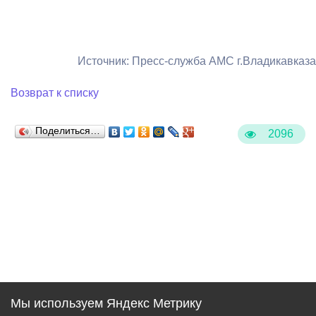
Источник: Пресс-служба АМС г.Владикавказа
Возврат к списку
Поделиться…
2096
Мы используем Яндекс Метрику