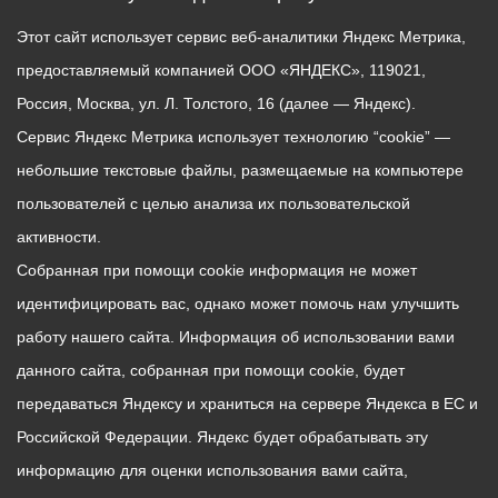
Этот сайт использует сервис веб-аналитики Яндекс Метрика,
предоставляемый компанией ООО «ЯНДЕКС», 119021,
Россия, Москва, ул. Л. Толстого, 16 (далее — Яндекс).
Сервис Яндекс Метрика использует технологию “cookie” —
небольшие текстовые файлы, размещаемые на компьютере
пользователей с целью анализа их пользовательской
активности.
Собранная при помощи cookie информация не может
идентифицировать вас, однако может помочь нам улучшить
работу нашего сайта. Информация об использовании вами
данного сайта, собранная при помощи cookie, будет
передаваться Яндексу и храниться на сервере Яндекса в ЕС и
Российской Федерации. Яндекс будет обрабатывать эту
информацию для оценки использования вами сайта,