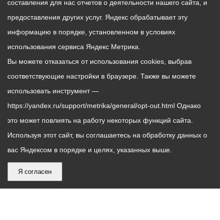
составления для нас отчетов о деятельности нашего сайта, и
предоставления других услуг. Яндекс обрабатывает эту
информацию в порядке, установленном в условиях
использования сервиса Яндекс Метрика.
Вы можете отказаться от использования cookies, выбрав
соответствующие настройки в браузере. Также вы можете
использовать инструмент —
https://yandex.ru/support/metrika/general/opt-out.html Однако
это может повлиять на работу некоторых функций сайта.
Используя этот сайт, вы соглашаетесь на обработку данных о
вас Яндексом в порядке и целях, указанных выше.
Я согласен