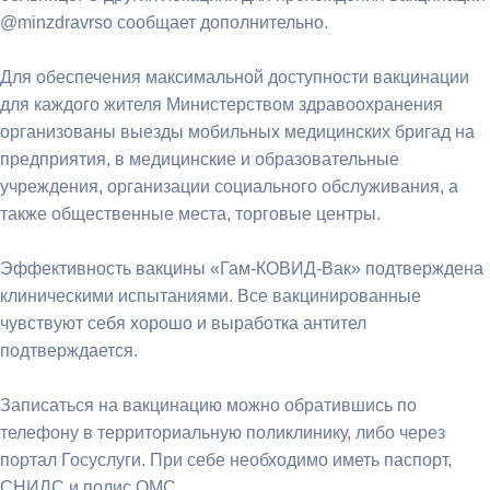
@minzdravrso сообщает дополнительно.
Для обеспечения максимальной доступности вакцинации
для каждого жителя Министерством здравоохранения
организованы выезды мобильных медицинских бригад на
предприятия, в медицинские и образовательные
учреждения, организации социального обслуживания, а
также общественные места, торговые центры.
Эффективность вакцины «Гам-КОВИД-Вак» подтверждена
клиническими испытаниями. Все вакцинированные
чувствуют себя хорошо и выработка антител
подтверждается.
Записаться на вакцинацию можно обратившись по
телефону в территориальную поликлинику, либо через
портал Госуслуги. При себе необходимо иметь паспорт,
СНИЛС и полис ОМС.