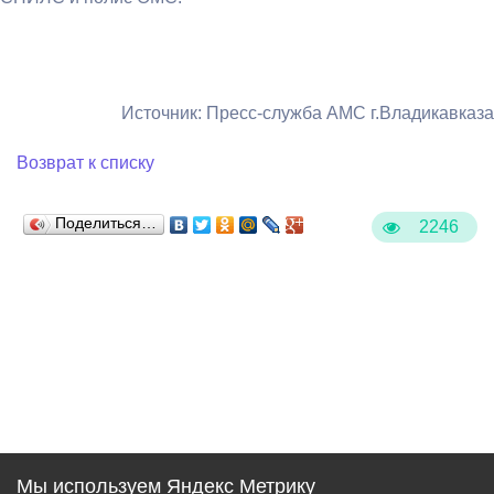
Источник: Пресс-служба АМС г.Владикавказа
Возврат к списку
Поделиться…
2246
Мы используем Яндекс Метрику