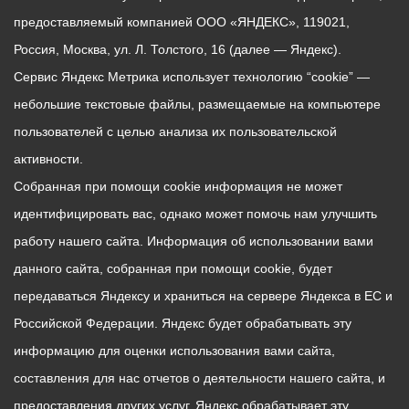
предоставляемый компанией ООО «ЯНДЕКС», 119021,
Россия, Москва, ул. Л. Толстого, 16 (далее — Яндекс).
Сервис Яндекс Метрика использует технологию “cookie” —
небольшие текстовые файлы, размещаемые на компьютере
пользователей с целью анализа их пользовательской
активности.
Собранная при помощи cookie информация не может
идентифицировать вас, однако может помочь нам улучшить
работу нашего сайта. Информация об использовании вами
данного сайта, собранная при помощи cookie, будет
передаваться Яндексу и храниться на сервере Яндекса в ЕС и
Российской Федерации. Яндекс будет обрабатывать эту
информацию для оценки использования вами сайта,
составления для нас отчетов о деятельности нашего сайта, и
предоставления других услуг. Яндекс обрабатывает эту