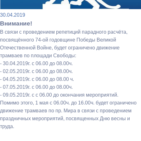
30.04.2019
Внимание!
В связи с проведением репетиций парадного расчёта,
посвящённого 74-ой годовщине Победы Великой
Отечественной Войне, будет ограничено движение
трамваев по площади Свободы:
- 30.04.2019г. с 06.00 до 08.00ч.
- 02.05.2019г. с 06.00 до 08.00ч.
- 04.05.2019г. с 06.00 до 08.00 ч.
- 07.05.2019г. с 06.00 до 08.00ч.
- 09.05.2019г. с с 06.00 до окончания мероприятий.
Помимо этого, 1 мая с 06.00ч. до 16.00ч. будет ограничено
движение трамваев по пр. Мира в связи с проведением
праздничных мероприятий, посвященных Дню весны и
труда.