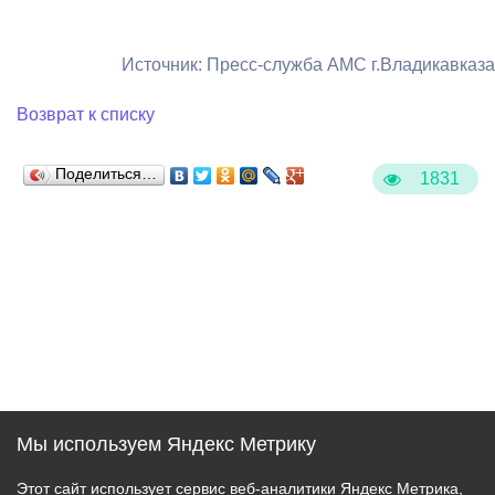
Источник: Пресс-служба АМС г.Владикавказа
Возврат к списку
Поделиться…
1831
Мы используем Яндекс Метрику
Этот сайт использует сервис веб-аналитики Яндекс Метрика,