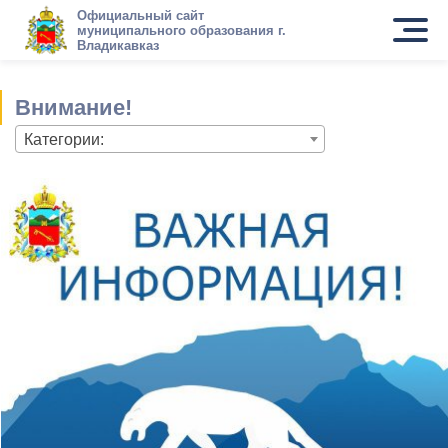
Официальный сайт
муниципального образования г.
Владикавказ
Внимание!
Категории: