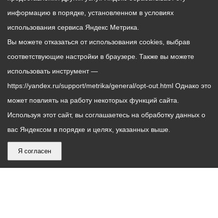
информацию в порядке, установленном в условиях
использования сервиса Яндекс Метрика.
Вы можете отказаться от использования cookies, выбрав
соответствующие настройки в браузере. Также вы можете
использовать инструмент —
https://yandex.ru/support/metrika/general/opt-out.html Однако это
может повлиять на работу некоторых функций сайта.
Используя этот сайт, вы соглашаетесь на обработку данных о
вас Яндексом в порядке и целях, указанных выше.
Я согласен