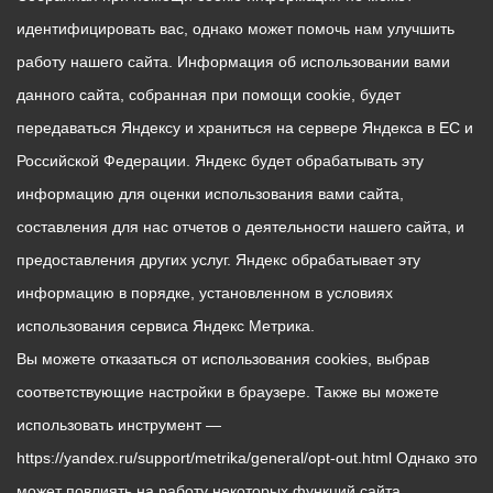
идентифицировать вас, однако может помочь нам улучшить
работу нашего сайта. Информация об использовании вами
данного сайта, собранная при помощи cookie, будет
передаваться Яндексу и храниться на сервере Яндекса в ЕС и
Российской Федерации. Яндекс будет обрабатывать эту
информацию для оценки использования вами сайта,
составления для нас отчетов о деятельности нашего сайта, и
предоставления других услуг. Яндекс обрабатывает эту
информацию в порядке, установленном в условиях
использования сервиса Яндекс Метрика.
Вы можете отказаться от использования cookies, выбрав
соответствующие настройки в браузере. Также вы можете
использовать инструмент —
https://yandex.ru/support/metrika/general/opt-out.html Однако это
может повлиять на работу некоторых функций сайта.