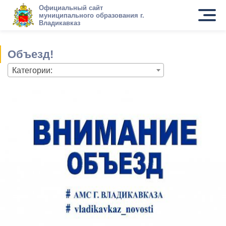
Официальный сайт
муниципального образования г.
Владикавказ
Объезд!
Категории: