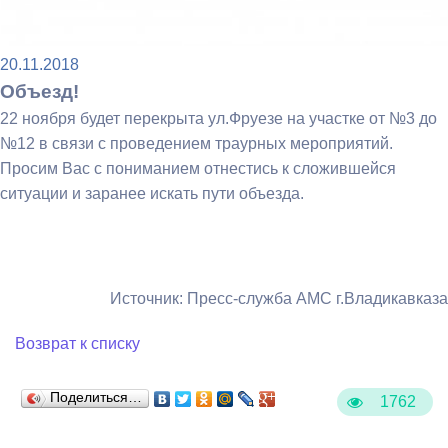
20.11.2018
Объезд!
22 ноября будет перекрыта ул.Фруезе на участке от №3 до
№12 в связи с проведением траурных мероприятий.
Просим Вас с пониманием отнестись к сложившейся
ситуации и заранее искать пути объезда.
Источник: Пресс-служба АМС г.Владикавказа
Возврат к списку
Поделиться…
1762