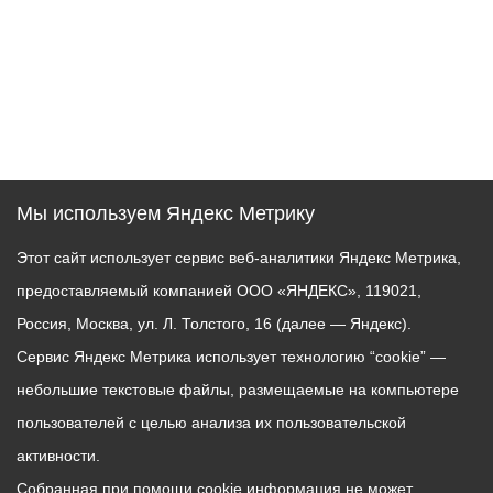
Мы используем Яндекс Метрику
Этот сайт использует сервис веб-аналитики Яндекс Метрика,
предоставляемый компанией ООО «ЯНДЕКС», 119021,
Россия, Москва, ул. Л. Толстого, 16 (далее — Яндекс).
Сервис Яндекс Метрика использует технологию “cookie” —
небольшие текстовые файлы, размещаемые на компьютере
пользователей с целью анализа их пользовательской
активности.
Собранная при помощи cookie информация не может