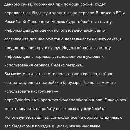
данного сайта, собранная при помощи cookie, будет
передаваться Яндексу и храниться на сервере Яндекса в ЕС и
Российской Федерации. Яндекс будет обрабатывать эту
информацию для оценки использования вами сайта,
составления для нас отчетов о деятельности нашего сайта, и
предоставления других услуг. Яндекс обрабатывает эту
информацию в порядке, установленном в условиях
использования сервиса Яндекс Метрика.
Вы можете отказаться от использования cookies, выбрав
соответствующие настройки в браузере. Также вы можете
использовать инструмент —
https://yandex.ru/support/metrika/general/opt-out.html Однако это
может повлиять на работу некоторых функций сайта.
Используя этот сайт, вы соглашаетесь на обработку данных о
вас Яндексом в порядке и целях, указанных выше.