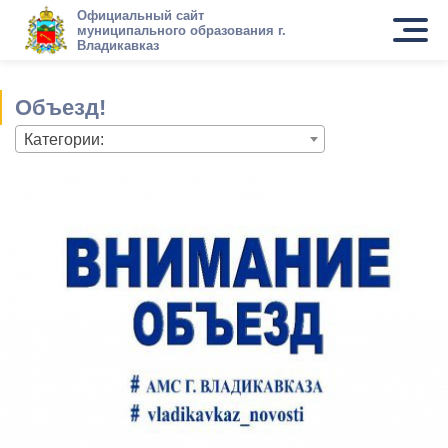
Официальный сайт
муниципального образования г.
Владикавказ
Объезд!
Категории: