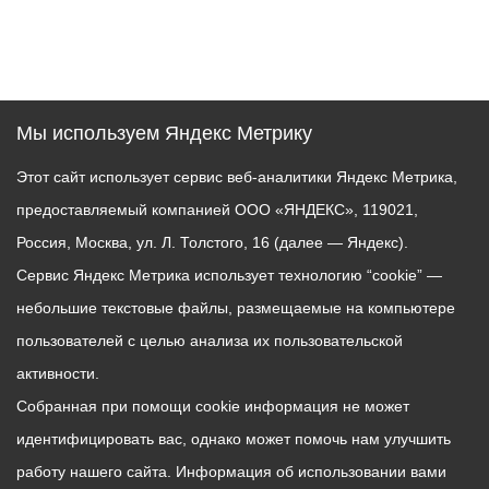
Мы используем Яндекс Метрику
Этот сайт использует сервис веб-аналитики Яндекс Метрика,
предоставляемый компанией ООО «ЯНДЕКС», 119021,
Россия, Москва, ул. Л. Толстого, 16 (далее — Яндекс).
Сервис Яндекс Метрика использует технологию “cookie” —
небольшие текстовые файлы, размещаемые на компьютере
пользователей с целью анализа их пользовательской
активности.
Собранная при помощи cookie информация не может
идентифицировать вас, однако может помочь нам улучшить
работу нашего сайта. Информация об использовании вами