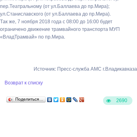
пер.Театральному (от ул.Баллаева до пр.Мира);
ул.Станиславского (от ул.Баллаева до пр.Мира).
Так же, 7 ноября 2018 года с 08:00 до 16:00 будет
ограничено движение трамвайного транспорта МУП
«ВладТрамвай» по пр.Мира.
Источник: Пресс-служба АМС г.Владикавказа
Возврат к списку
Поделиться…
2690