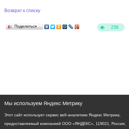
Возврат к списку
Поделиться…
236
Мы используем Яндекс Метрику
Этот сайт использует сервис веб-аналитики Яндекс Метрика,
предоставляемый компанией ООО «ЯНДЕКС», 119021, Россия,