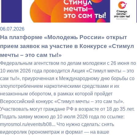
06.07.2026
На платформе «Молодежь России» открыт
прием заявок на участие в Конкурсе «Стимул
мечты – это сам ты!»
Федеральным агентством по делам молодежи с 26 июня по
10 июля 2026 года проводится Акция «Стимул мечты – это
сам ты!», приуроченная к Международному дню борьбы со
злоупотреблением наркотическими средствами и их
незаконным оборотом, в рамках которой пройдет
Всероссийский конкурс «Стимул мечты – это сам ты!».
Участвовать могут граждане РФ в возрасте от 18 до 35 лет.
Подать заявку можно до 10 июля 2026 года по ссылке:
myrosmol.ru/events/b08... Что нужно сделать: снять
видеоролик (хронометраж и формат — на ваше