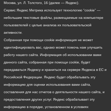
Москва, ул. Л. Толстого, 16 (далее — Яндекс).
Сервис Яндекс Метрика использует технологию “cookie” —
небольшие текстовые файлы, размещаемые на компьютере
пользователей с целью анализа их пользовательской
активности.
Собранная при помощи cookie информация не может
идентифицировать вас, однако может помочь нам улучшить
работу нашего сайта. Информация об использовании вами
данного сайта, собранная при помощи cookie, будет
передаваться Яндексу и храниться на сервере Яндекса в ЕС и
Российской Федерации. Яндекс будет обрабатывать эту
информацию для оценки использования вами сайта,
составления для нас отчетов о деятельности нашего сайта, и
предоставления других услуг. Яндекс обрабатывает эту
информацию в порядке, установленном в условиях