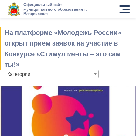
Официальный сайт
муниципального образования г.
Владикавказ
На платформе «Молодежь России»
открыт прием заявок на участие в
Конкурсе «Стимул мечты – это сам
ты!»
Категории: