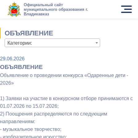
Официальный сайт
муниципального образования г.
Владикавказ
ОБЪЯВЛЕНИЕ
Категории:
29.06.2026
ОБЪЯВЛЕНИЕ
Объявление о проведении конкурса «Одаренные дети -
2026»
1) Заявки на участие в конкурсном отборе принимаются с
01.07.2026 по 15.07.2026;
2) Поощрения распределяются по следующим
направлениям:
- музыкальное творчество;
- изобразительное искусство;