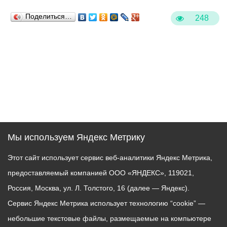
Поделиться…
248
Мы используем Яндекс Метрику
Этот сайт использует сервис веб-аналитики Яндекс Метрика,
предоставляемый компанией ООО «ЯНДЕКС», 119021,
Россия, Москва, ул. Л. Толстого, 16 (далее — Яндекс).
Сервис Яндекс Метрика использует технологию “cookie” —
небольшие текстовые файлы, размещаемые на компьютере