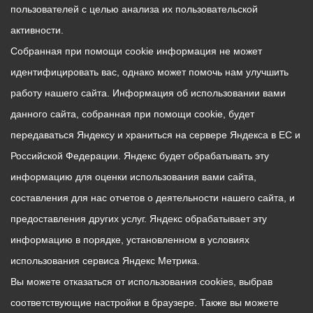
пользователей с целью анализа их пользовательской
активности.
Собранная при помощи cookie информация не может
идентифицировать вас, однако может помочь нам улучшить
работу нашего сайта. Информация об использовании вами
данного сайта, собранная при помощи cookie, будет
передаваться Яндексу и храниться на сервере Яндекса в ЕС и
Российской Федерации. Яндекс будет обрабатывать эту
информацию для оценки использования вами сайта,
составления для нас отчетов о деятельности нашего сайта, и
предоставления других услуг. Яндекс обрабатывает эту
информацию в порядке, установленном в условиях
использования сервиса Яндекс Метрика.
Вы можете отказаться от использования cookies, выбрав
соответствующие настройки в браузере. Также вы можете