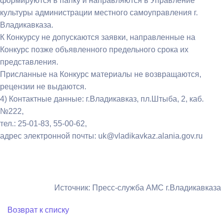
формируются в папку и направляются в Управление
культуры администрации местного самоуправления г.
Владикавказа.
К Конкурсу не допускаются заявки, направленные на
Конкурс позже объявленного предельного срока их
представления.
Присланные на Конкурс материалы не возвращаются,
рецензии не выдаются.
4) Контактные данные: г.Владикавказ, пл.Штыба, 2, каб.
№222,
тел.: 25-01-83, 55-00-62,
адрес электронной почты: uk@vladikavkaz.alania.gov.ru
Источник: Пресс-служба АМС г.Владикавказа
Возврат к списку