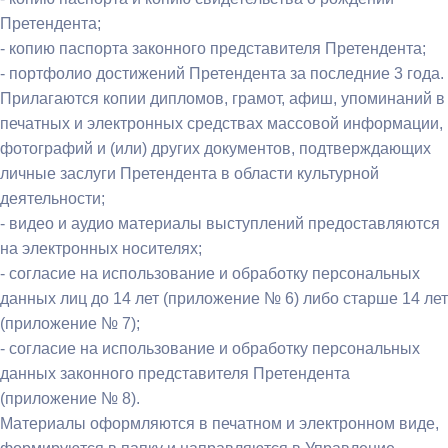
Претендента;
- копию паспорта законного представителя Претендента;
- портфолио достижений Претендента за последние 3 года.
Прилагаются копии дипломов, грамот, афиш, упоминаний в
печатных и электронных средствах массовой информации,
фотографий и (или) других документов, подтверждающих
личные заслуги Претендента в области культурной
деятельности;
- видео и аудио материалы выступлений предоставляются
на электронных носителях;
- согласие на использование и обработку персональных
данных лиц до 14 лет (приложение № 6) либо старше 14 лет
(приложение № 7);
- согласие на использование и обработку персональных
данных законного представителя Претендента
(приложение № 8).
Материалы оформляются в печатном и электронном виде,