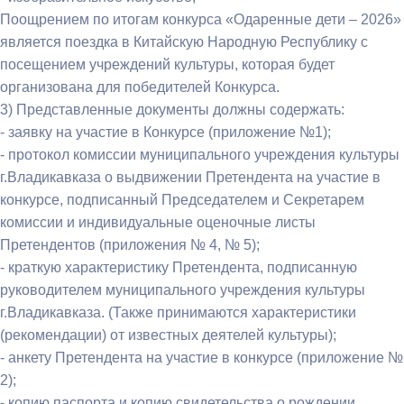
Поощрением по итогам конкурса «Одаренные дети – 2026»
является поездка в Китайскую Народную Республику с
посещением учреждений культуры, которая будет
организована для победителей Конкурса.
3) Представленные документы должны содержать:
- заявку на участие в Конкурсе (приложение №1);
- протокол комиссии муниципального учреждения культуры
г.Владикавказа о выдвижении Претендента на участие в
конкурсе, подписанный Председателем и Секретарем
комиссии и индивидуальные оценочные листы
Претендентов (приложения № 4, № 5);
- краткую характеристику Претендента, подписанную
руководителем муниципального учреждения культуры
г.Владикавказа. (Также принимаются характеристики
(рекомендации) от известных деятелей культуры);
- анкету Претендента на участие в конкурсе (приложение №
2);
- копию паспорта и копию свидетельства о рождении