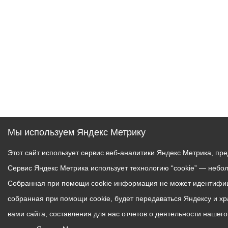
Мы используем Яндекс Метрику
Этот сайт использует сервис веб-аналитики Яндекс Метрика, пр
Сервис Яндекс Метрика использует технологию “cookie” — небо
Собранная при помощи cookie информация не может идентифици
собранная при помощи cookie, будет передаваться Яндексу и х
вами сайта, составления для нас отчетов о деятельности нашег