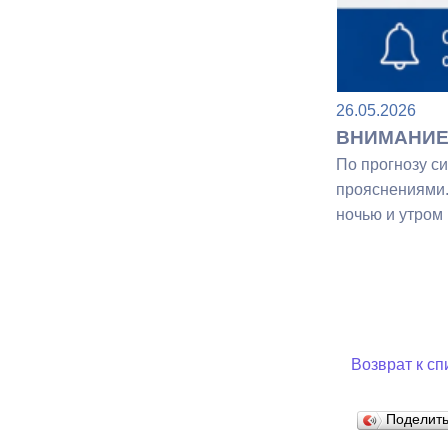
Муниципаль
26.05.2026
ВНИМАНИЕ!
По прогнозу си
прояснениями.
ночью и утром 
Возврат к сп
Поделит