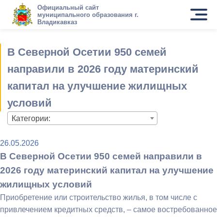
Официальный сайт
муниципального образования г.
Владикавказ
В Северной Осетии 950 семей
направили в 2026 году материнский
капитал на улучшение жилищных
условий
Категории:
26.05.2026
В Северной Осетии 950 семей направили в
2026 году материнский капитал на улучшение
жилищных условий
Приобретение или строительство жилья, в том числе с
привлечением кредитных средств, – самое востребованное