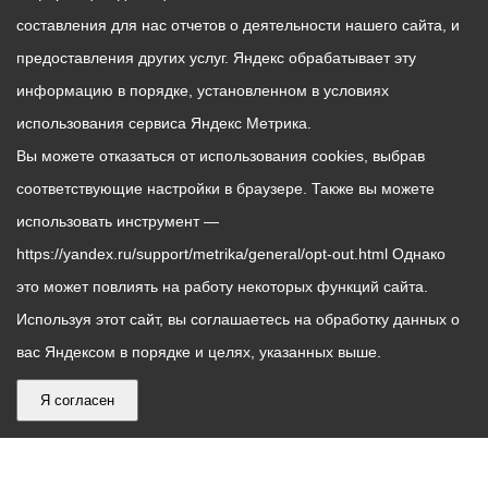
составления для нас отчетов о деятельности нашего сайта, и
предоставления других услуг. Яндекс обрабатывает эту
информацию в порядке, установленном в условиях
использования сервиса Яндекс Метрика.
Вы можете отказаться от использования cookies, выбрав
соответствующие настройки в браузере. Также вы можете
использовать инструмент —
https://yandex.ru/support/metrika/general/opt-out.html Однако
это может повлиять на работу некоторых функций сайта.
Используя этот сайт, вы соглашаетесь на обработку данных о
вас Яндексом в порядке и целях, указанных выше.
Я согласен