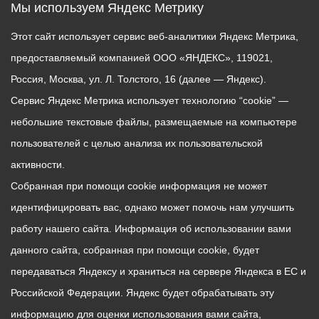
Мы используем Яндекс Метрику
Этот сайт использует сервис веб-аналитики Яндекс Метрика,
предоставляемый компанией ООО «ЯНДЕКС», 119021,
Россия, Москва, ул. Л. Толстого, 16 (далее — Яндекс).
Сервис Яндекс Метрика использует технологию “cookie” —
небольшие текстовые файлы, размещаемые на компьютере
пользователей с целью анализа их пользовательской
активности.
Собранная при помощи cookie информация не может
идентифицировать вас, однако может помочь нам улучшить
работу нашего сайта. Информация об использовании вами
данного сайта, собранная при помощи cookie, будет
передаваться Яндексу и храниться на сервере Яндекса в ЕС и
Российской Федерации. Яндекс будет обрабатывать эту
информацию для оценки использования вами сайта,