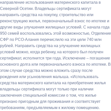
направление использования материнского капитала в
Северной Осетии. Владельцы сертификата могут
направить средства на покупку, строительство или
реконструкцию жилья, первоначальный взнос по ипотеке и
другие виды улучшения жилищных условий. С начала года
950 семей воспользовались этой возможностью, Отделение
СФР по РСО-Алания перечислило на эти цели 740 млн
рублей. Направить средства на улучшение жилищных
условий можно, когда ребенку, на которого был получен
сертификат, исполнится три года. Исключение – погашение
основного долга или первоначального взноса по ипотеке. В
этом случае средства можно вложить сразу после
рождения или усыновления малыша. «Использовать
средства материнского капитала на приобретение жилья
владельцы сертификата могут только при наличии
заключения специальной комиссии о том, что жилье
признано пригодным для проживания и соответствует
требованиям, предъявляемым к жилому помещению.