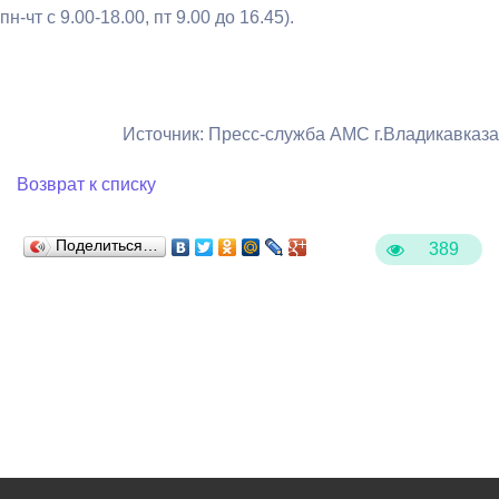
пн-чт с 9.00-18.00, пт 9.00 до 16.45).
Источник: Пресс-служба АМС г.Владикавказа
Возврат к списку
Поделиться…
389