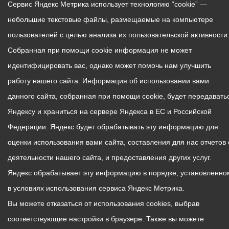
Сервис Яндекс Метрика использует технологию “cookie” —
небольшие текстовые файлы, размещаемые на компьютере
пользователей с целью анализа их пользовательской активности
Собранная при помощи cookie информация не может
идентифицировать вас, однако может помочь нам улучшить
работу нашего сайта. Информация об использовании вами
данного сайта, собранная при помощи cookie, будет передавать
Яндексу и храниться на сервере Яндекса в ЕС и Российской
Федерации. Яндекс будет обрабатывать эту информацию для
оценки использования вами сайта, составления для нас отчетов 
деятельности нашего сайта, и предоставления других услуг.
Яндекс обрабатывает эту информацию в порядке, установленно
в условиях использования сервиса Яндекс Метрика.
Вы можете отказаться от использования cookies, выбрав
соответствующие настройки в браузере. Также вы можете