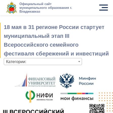
Официальный сайт
муниципального образования г.
Владикавказ
18 мая в 31 регионе России стартует
муниципальный этап III
Всероссийского семейного
фестиваля сбережений и инвестиций
Категории: