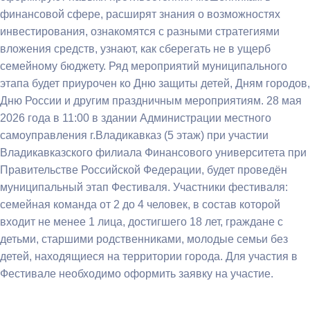
финансовой сфере, расширят знания о возможностях
инвестирования, ознакомятся с разными стратегиями
вложения средств, узнают, как сберегать не в ущерб
семейному бюджету. Ряд мероприятий муниципального
этапа будет приурочен ко Дню защиты детей, Дням городов,
Дню России и другим праздничным мероприятиям. 28 мая
2026 года в 11:00 в здании Администрации местного
самоуправления г.Владикавказ (5 этаж) при участии
Владикавказского филиала Финансового университета при
Правительстве Российской Федерации, будет проведён
муниципальный этап Фестиваля. Участники фестиваля:
семейная команда от 2 до 4 человек, в состав которой
входит не менее 1 лица, достигшего 18 лет, граждане с
детьми, старшими родственниками, молодые семьи без
детей, находящиеся на территории города. Для участия в
Фестивале необходимо оформить заявку на участие.