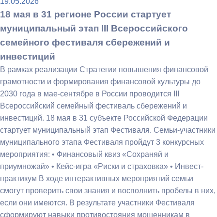
19.05.2026
18 мая в 31 регионе России стартует
муниципальный этап III Всероссийского
семейного фестиваля сбережений и
инвестиций
В рамках реализации Стратегии повышения финансовой
грамотности и формирования финансовой культуры до
2030 года в мае-сентябре в России проводится III
Всероссийский семейный фестиваль сбережений и
инвестиций. 18 мая в 31 субъекте Российской Федерации
стартует муниципальный этап Фестиваля. Семьи-участники
муниципального этапа Фестиваля пройдут 3 конкурсных
мероприятия: • Финансовый квиз «Сохраняй и
приумножай» • Кейс-игра «Риски и страховка» • Инвест-
практикум В ходе интерактивных мероприятий семьи
смогут проверить свои знания и восполнить пробелы в них,
если они имеются. В результате участники Фестиваля
сформируют навыки противостояния мошенникам в