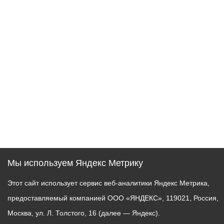
Мы используем Яндекс Метрику
Этот сайт использует сервис веб-аналитики Яндекс Метрика,
предоставляемый компанией ООО «ЯНДЕКС», 119021, Россия,
Москва, ул. Л. Толстого, 16 (далее — Яндекс).