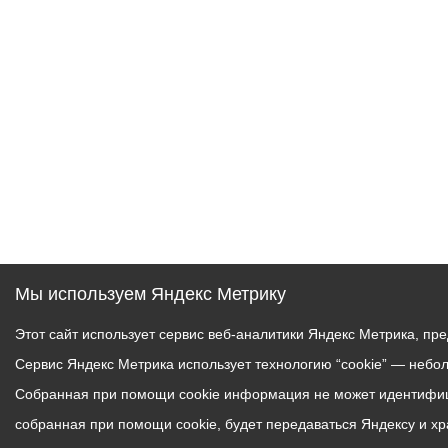
Муниципаль
Мы используем Яндекс Метрику
Этот сайт использует сервис веб-аналитики Яндекс Метрика, пр
Сервис Яндекс Метрика использует технологию “cookie” — небо
Собранная при помощи cookie информация не может идентифици
собранная при помощи cookie, будет передаваться Яндексу и х