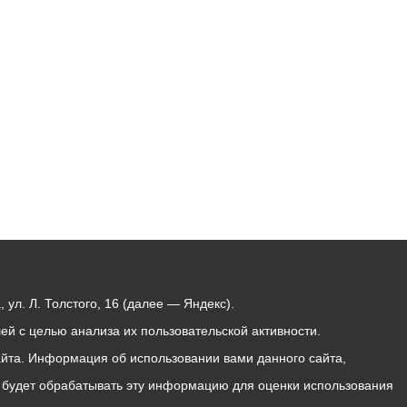
Бесплатная юридическая помощь
ул. Л. Толстого, 16 (далее — Яндекс).
й с целью анализа их пользовательской активности.
йта. Информация об использовании вами данного сайта,
с будет обрабатывать эту информацию для оценки использования