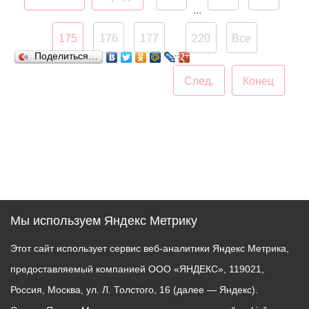
...
175
176
177
220
Все
...
Поделиться…
След.
Конец
Мы используем Яндекс Метрику
Этот сайт использует сервис веб-аналитики Яндекс Метрика,
предоставляемый компанией ООО «ЯНДЕКС», 119021,
Россия, Москва, ул. Л. Толстого, 16 (далее — Яндекс).