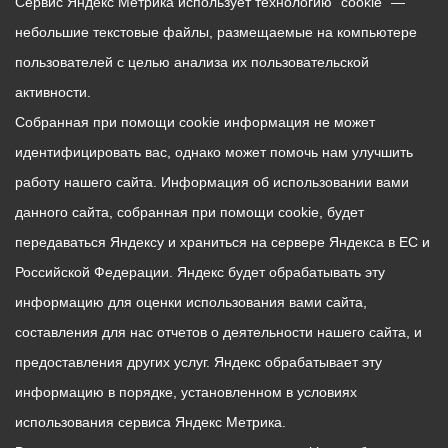
Сервис Яндекс Метрика использует технологию “cookie” —
небольшие текстовые файлы, размещаемые на компьютере
пользователей с целью анализа их пользовательской
активности.
Собранная при помощи cookie информация не может
идентифицировать вас, однако может помочь нам улучшить
работу нашего сайта. Информация об использовании вами
данного сайта, собранная при помощи cookie, будет
передаваться Яндексу и храниться на сервере Яндекса в ЕС и
Российской Федерации. Яндекс будет обрабатывать эту
информацию для оценки использования вами сайта,
составления для нас отчетов о деятельности нашего сайта, и
предоставления других услуг. Яндекс обрабатывает эту
информацию в порядке, установленном в условиях
использования сервиса Яндекс Метрика.